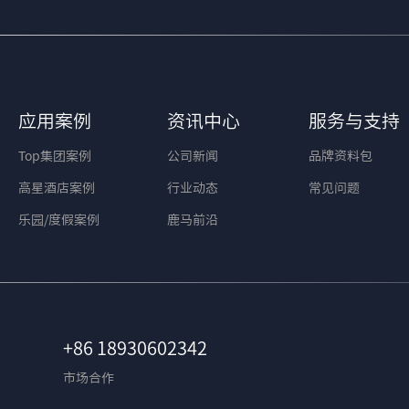
应用案例
资讯中心
服务与支持
Top集团案例
公司新闻
品牌资料包
高星酒店案例
行业动态
常见问题
乐园/度假案例
鹿马前沿
+86 18930602342
市场合作