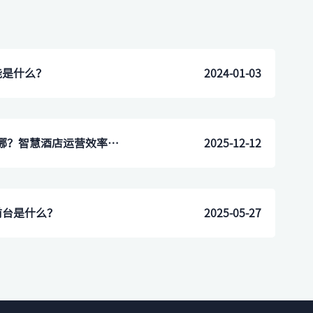
能是什么？
2024-01-03
鹿马 AI 规划能力到底强在哪？智慧酒店运营效率翻倍
2025-12-12
前台是什么？
2025-05-27