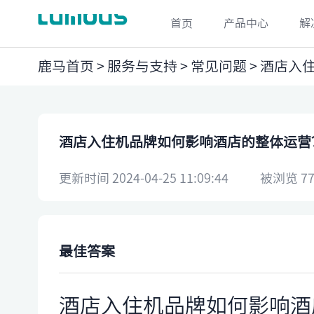
首页
产品中心
解
鹿马首页
>
服务与支持
>
常见问题
> ​酒店
​酒店入住机品牌如何影响酒店的整体运营
更新时间 2024-04-25 11:09:44
被浏览 77
最佳答案
酒店入住机品牌如何影响酒