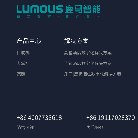
产品中心
解决方案
自助机
高星酒店数字化解决方案
大掌柜
连锁酒店数字化解决方案
麒麟
乐园|度假酒店数字化解决方案
+86 4007733618
+86 19117028370
销售热线
售后服务