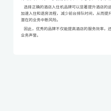
选择正确的酒店入住机品牌可以显著提升酒店的运
加速入住和退房流程，减少前台排队时间，从而提
潜在的业务中断风险。
因此，优秀的品牌不仅能提高酒店的服务效率，还
业务声誉。