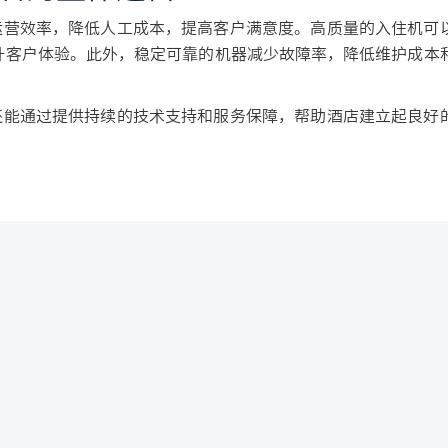
营效率，降低人工成本，提高客户满意度。高质量的入住机可
升客户体验。此外，稳定可靠的机器减少故障率，降低维护成本
能通过提供持续的技术支持和服务保障，帮助酒店建立起良好