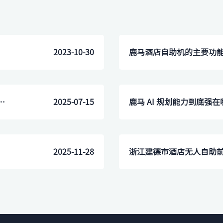
2023-10-30
​鹿马酒店自助机的主要功
地区，鹿马自助机的稳定性会受影响吗？
2025-07-15
2025-11-28
浙江建德市酒店无人自助