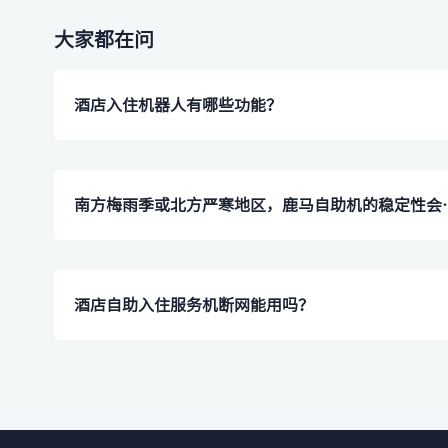
大家都在问
酒店入住机器人有哪些功能？
南方梅雨季或北方严寒
酒店自助入住服务机断网能用吗？