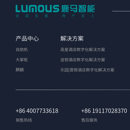
产品中心
解决方案
自助机
高星酒店数字化解决方案
大掌柜
连锁酒店数字化解决方案
麒麟
乐园|度假酒店数字化解决方案
+86 4007733618
+86 19117028370
销售热线
售后服务