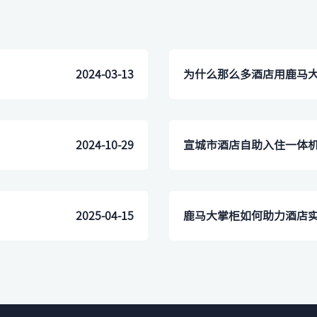
2024-03-13
为什么那么多酒店用鹿马
2024-10-29
2025-04-15
鹿马大掌柜如何助力酒店