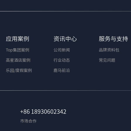
应用案例
资讯中心
服务与支持
Top集团案例
公司新闻
品牌资料包
高星酒店案例
行业动态
常见问题
乐园/度假案例
鹿马前沿
+86 18930602342
市场合作