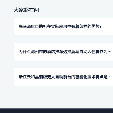
大家都在问
​鹿马酒店自助机在实际应用中有着怎样的优势？
为什么滁州市的酒店推荐选择鹿马自助入住机作为前台替代？
浙江云和县酒店无人自助前台的智能化技术特点是什么？