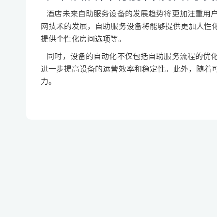
酒店未来自助服务设备的发展趋势将更加注重用户
网技术的发展，自助服务设备将能够提供更加人性
提供个性化房间选项等。
同时，设备的自动化不仅包括自助服务流程的优化
进一步提高设备的运营效率和稳定性。此外，随着
力。