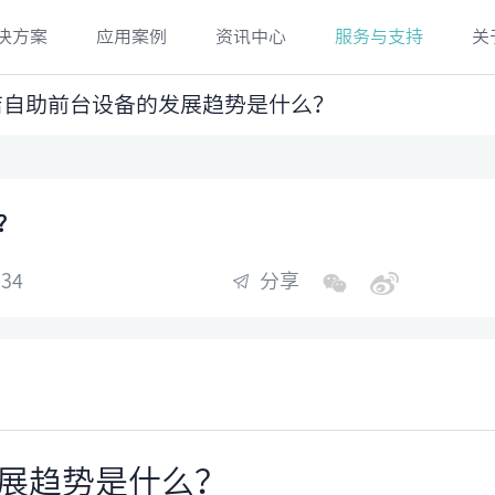
决方案
应用案例
资讯中心
服务与支持
关
酒店自助前台设备的发展趋势是什么？
？
34
分享
展趋势是什么？