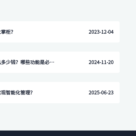
大掌柜？
2023-12-04
​宣城市酒店自助入住一体机多少钱？哪些功能是必备的？
2024-11-20
实现智能化管理？
2025-06-23