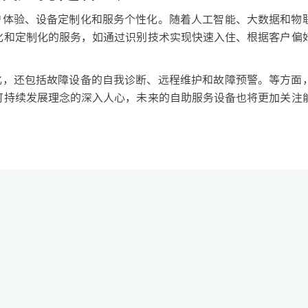
体验、设备定制化和服务个性化。随着人工智能、大数据和物
化和定制化的服务，如通过识别技术实现快速入住、根据客户偏
，还包括故障设备的自我诊断、远程维护和故障预警。等方面
可持续发展理念的深入人心，未来的自助服务设备也将更加关注