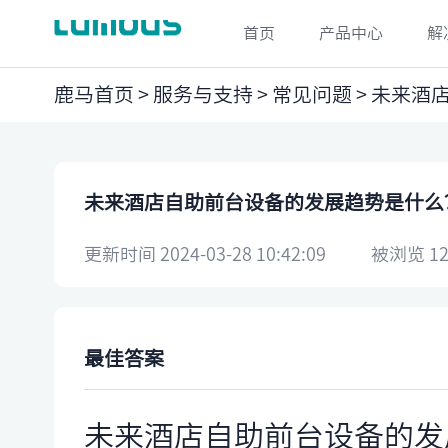
首页
产品中心
解
鹿马首页
>
服务与支持
>
常见问题
> ​未来
​未来酒店自助前台设备的发展趋势是什么
更新时间 2024-03-28 10:42:09
被浏览 12
最佳答案
未来酒店自助前台设备的发