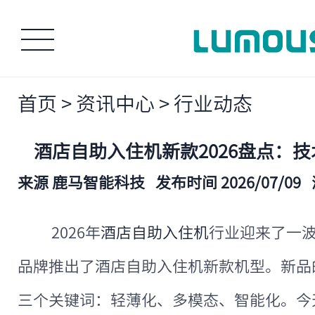
首页
>
资讯中心
>
行业动态
酒店自助入住机新款2026盘点：
来源 鹿马智能科技
发布时间 2026/07/09
2026年
酒店自助入住机
行业迎来了一
品牌推出了酒店自助入住机新款机型。新品
三个关键词：轻薄化、多模态、智能化。今天