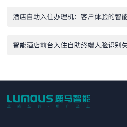
酒店自助入住办理机：客户体验的智