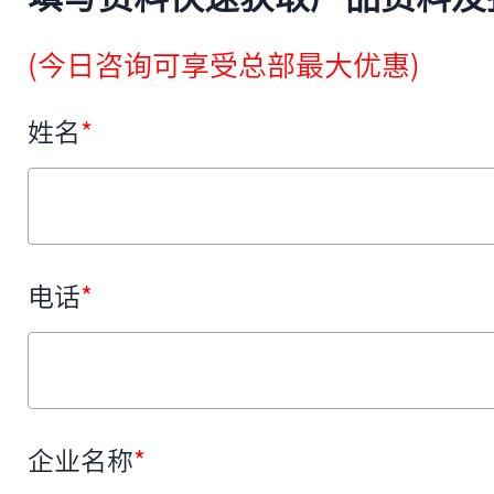
(今日咨询可享受总部最大优惠)
姓名
*
电话
*
企业名称
*