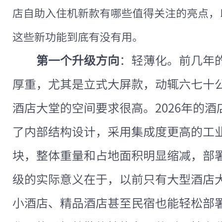
店自助入住机新款有哪些值得关注的亮点，
这些新功能到底有没有用。
第一个升级方向
：轻薄化。前几年
厚重，尤其是立式大屏款，动辄六七十
酒店大堂的空间要求很高。2026年的
了内部结构设计，采用集成度更高的工
块，整体重量和占地面积明显缩减，部
级的实际意义在于，以前只有大型酒店
小酒店、精品酒店甚至民宿也能轻松部