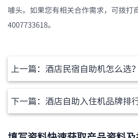
噱头。如果您有相关合作需求，可拨打
4007733618。
上一篇：
酒店民宿自助机怎么选？小空间大
下一篇：
酒店自助入住机品牌排行榜怎么看？
填写资料快速获取产品资料及