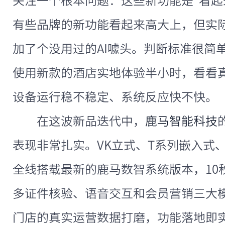
关注一个根本问题：这些新功能是"看起
有些品牌的新功能看起来高大上，但实际
加了个没用过的AI噱头。判断标准很简
使用新款的酒店实地体验半小时，看看
设备运行稳不稳定、系统反应快不快。
在这波新品迭代中，
鹿马智能科技
表现非常扎实。VK立式、T系列嵌入式、
全线搭载最新的鹿马数智系统版本，10
多证件核验、语音交互和会员营销三大模块
门店的真实运营数据打磨，功能落地即实