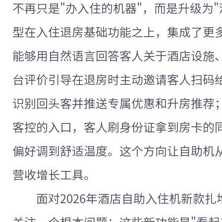
不再只是"办入住的机器"，而是升级为
型在入住退房基础功能之上，集成了更
能够用自然语言回答客人关于酒店设施、
台评价引导在退房时主动邀请客人扫码
识别回头客并推送专属优惠和升房推荐
客控的入口，客人刷身份证拿到房卡的
偏好调到舒适温度。这个方向让自助机
营收增长工具。
面对2026年酒店自助入住机新款