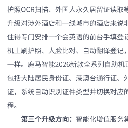
护照OCR扫描、外国人永久居留证读取
升级对涉外酒店和一线城市的酒店来说
住得专门安排一个会英语的前台手填登
机上刷护照、人脸比对、自动翻译登记
一样。鹿马智能2026新款全系列自助
包括大陆居民身份证、港澳台通行证、
证，系统自动识别证件类型并切换对应
程。
第三个升级方向：
智能化增值服务