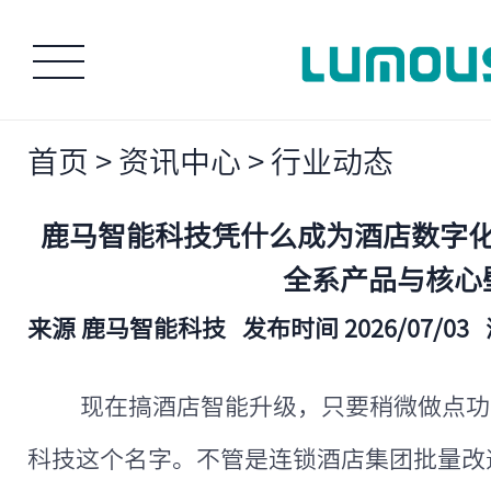
首页
>
资讯中心
>
行业动态
鹿马智能科技凭什么成为酒店数字
全系产品与核心
来源 鹿马智能科技
发布时间 2026/07/03
现在搞酒店智能升级，只要稍微做点功
科技这个名字。不管是连锁酒店集团批量改