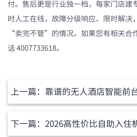
付。售后更是行业独一档，每家门店建专属
时人工在线，故障分级响应、限时解决
“卖完不管”的情况。如果您有相关合
话 4007733618。
上一篇：
靠谱的无人酒店智能前台怎么选？2026
下一篇：
2026高性价比自助入住机推荐