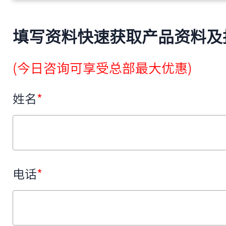
填写资料快速获取产品资料及
(今日咨询可享受总部最大优惠)
姓名
*
电话
*