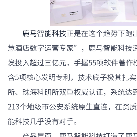
鹿马智能科技
正是在这个趋势下跑
慧酒店数字运营专家”，鹿马智能科技
发投入超过三亿元，手握55项软件著作
含5项核心发明专利，技术底子极其扎
所、珠海科研所双重权威认证，系统达
213个地级市公安系统原生直连，在资
能科技几乎没有对手。
产品层面，鹿马智能科技打造了鹿