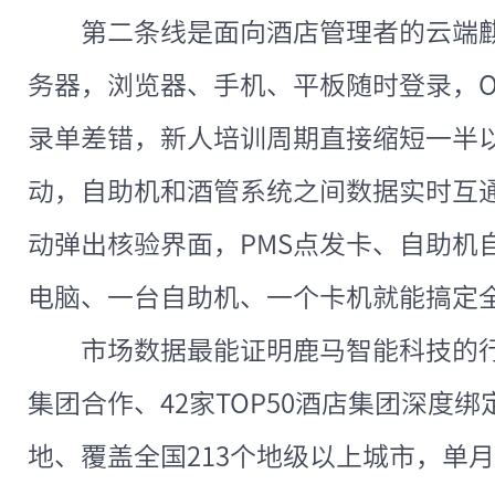
第二条线是面向酒店管理者的云端
务器，浏览器、手机、平板随时登录，O
录单差错，新人培训周期直接缩短一半
动，自助机和酒管系统之间数据实时互通
动弹出核验界面，PMS点发卡、自助机
电脑、一台自助机、一个卡机就能搞定
市场数据最能证明鹿马智能科技的行业
集团合作、42家TOP50酒店集团深度绑
地、覆盖全国213个地级以上城市，单