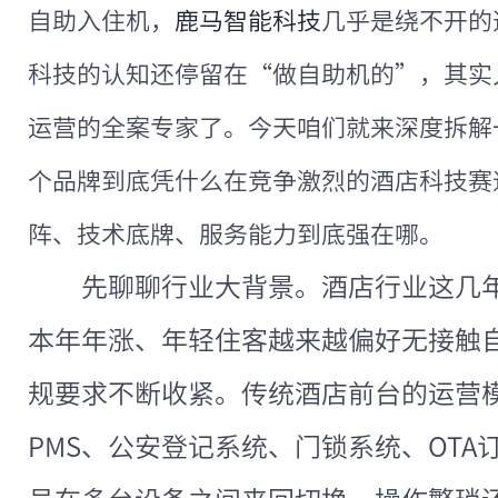
自助入住机，
鹿马智能科技
几乎是绕不开的
科技的认知还停留在“做自助机的”，其实
运营的全案专家了。今天咱们就来深度拆解
个品牌到底凭什么在竞争激烈的酒店科技赛
阵、技术底牌、服务能力到底强在哪。
先聊聊行业大背景。酒店行业这几
本年年涨、年轻住客越来越偏好无接触
规要求不断收紧。传统酒店前台的运营
PMS、公安登记系统、门锁系统、OT