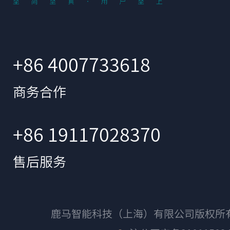
+86 4007733618
商务合作
+86 19117028370
售后服务
鹿马智能科技（上海）有限公司版权