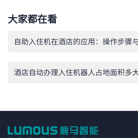
大家都在看
自助入住机在酒店的应用：操作步骤