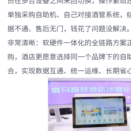
员在多台设备之间来回切换，操作繁琐
单独采购自助机、自己对接酒管系统，
据不通、售后无门，钱花了问题没解决。
非常清晰：软硬件一体化的全链路方案
购，酒店更愿意选择同一个品牌下的自
合，实现数据互通、统一运维、长期省