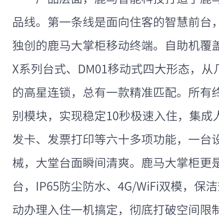
品线。第一条线是面向住客的智慧前台
独创的鹿马大掌柜移动终端。自助机覆盖
X系列台式、DM01移动式四大形态，
的高星连锁，总有一款精准匹配。所有终
别模块，实现稳定10秒极速入住，集成
发卡、发票打印等六十多项功能，一台
械，大堂台面瞬间清爽。鹿马大掌柜更
台，IP65防尘防水、4G/WiFi双模，
动办理入住一机搞定，彻底打破空间限