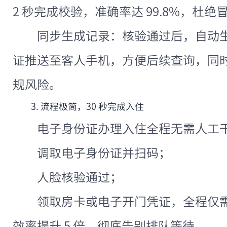
2 秒完成校验，准确率达 99.8%，杜绝
同步生成记录：核验通过后，自动
证推送至客人手机，方便后续查询，同时
规风险。
3. 流程极简，30 秒完成入住
电子身份证办理入住全程无需人工
调取电子身份证并扫码；
人脸核验通过；
领取房卡或电子开门凭证，全程仅需 
效率提升 5 倍，彻底告别排队等待。