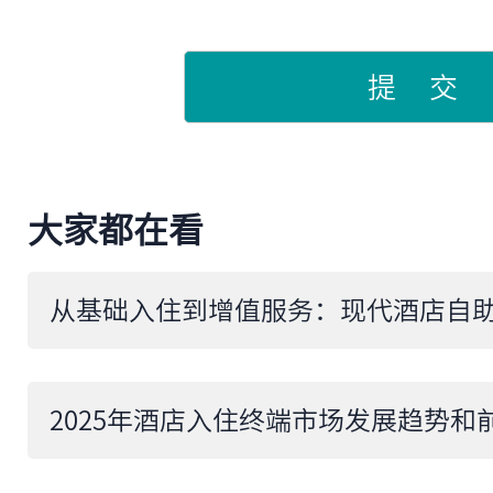
提 交
大家都在看
2025年酒店入住终端市场发展趋势和