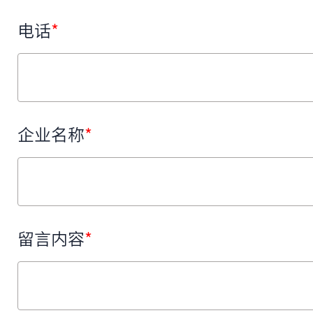
电话
*
企业名称
*
留言内容
*