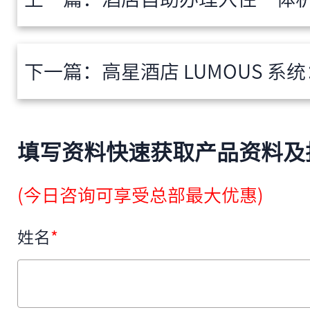
下一篇：
高星酒店 LUMOUS 系统：定
填写资料快速获取产品资料及
(今日咨询可享受总部最大优惠)
姓名
*