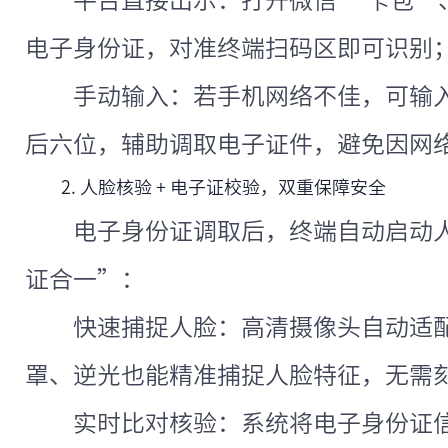
平台直接出示：打开微信 “卡包”、
电子身份证，对准终端扫码区即可识别
手动输入：若手机网络不佳，可输入
后六位，辅助调取电子证件，避免因网
2. 人脸核验 + 电子证校验，双重保障安全
电子身份证调取后，终端自动启动人
证合一”：
快速捕捉人脸：高清摄像头自动适
罩、逆光也能精准捕捉人脸特征，无需
实时比对核验：系统将电子身份证