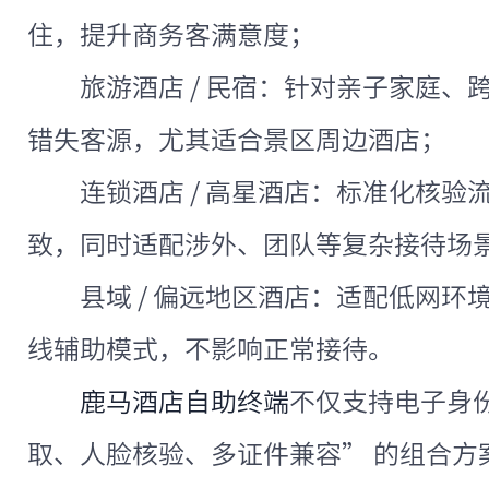
住，提升商务客满意度；
旅游酒店 / 民宿：针对亲子家庭
错失客源，尤其适合景区周边酒店；
连锁酒店 / 高星酒店：标准化核
致，同时适配涉外、团队等复杂接待场
县域 / 偏远地区酒店：适配低网
线辅助模式，不影响正常接待。
鹿马酒店自助终端
不仅支持电子身
取、人脸核验、多证件兼容” 的组合方