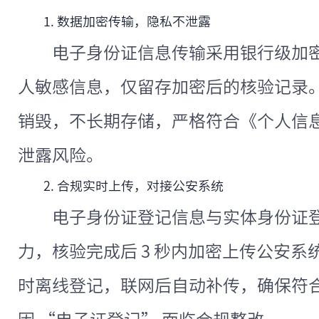
1. 数据加密传输，隐私不泄露
电子身份证信息传输采用银行级加
人敏感信息，仅留存加密后的核验记录
销毁，不长期存储，严格符合《个人信
泄露风险。
2. 合规实时上传，对接公安系统
电子身份证登记信息与实体身份证
力，核验完成后 3 秒内加密上传公安系统
时离线登记，联网后自动补传，确保符