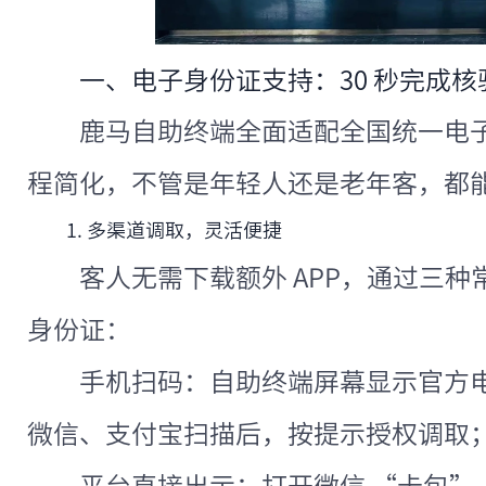
一、电子身份证支持：30 秒完成
鹿马自助终端全面适配全国统一电
程简化，不管是年轻人还是老年客，都
1. 多渠道调取，灵活便捷
客人无需下载额外 APP，通过三
身份证：
手机扫码：自助终端屏幕显示官方
微信、支付宝扫描后，按提示授权调取