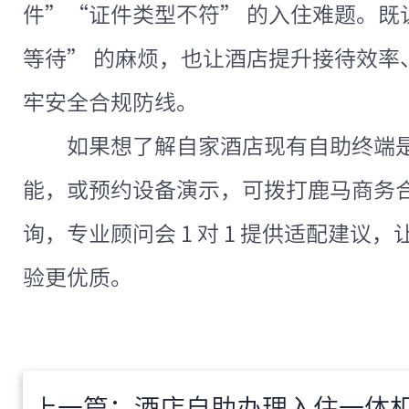
件”“证件类型不符” 的入住难题。既
等待” 的麻烦，也让酒店提升接待效率
牢安全合规防线。
如果想了解自家酒店现有自助终端
能，或预约设备演示，可拨打鹿马商务合作电话
询，专业顾问会 1 对 1 提供适配建议
验更优质。
上一篇：
酒店自助办理入住一体机 PMS 对