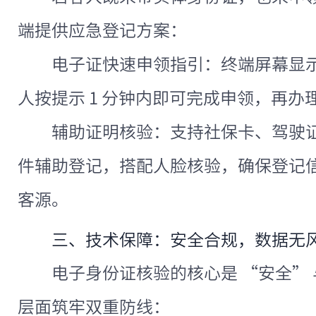
端提供应急登记方案：
电子证快速申领指引：终端屏幕显
人按提示 1 分钟内即可完成申领，再办
辅助证明核验：支持社保卡、驾驶
件辅助登记，搭配人脸核验，确保登记
客源。
三、技术保障：安全合规，数据无
电子身份证核验的核心是 “安全” 
层面筑牢双重防线：