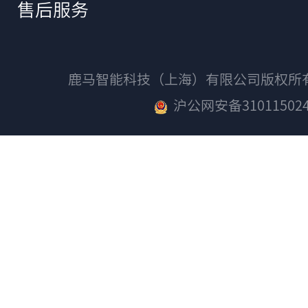
售后服务
鹿马智能科技（上海）有限公司版权
沪公网安备310115024