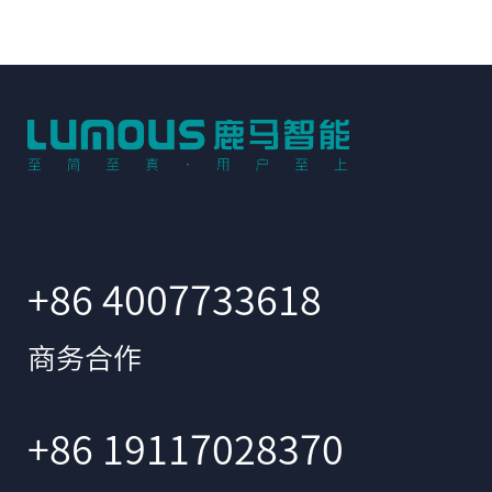
+86 4007733618
商务合作
+86 19117028370