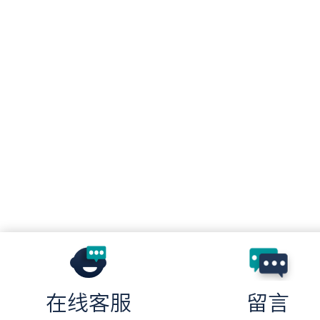
在线客服
留言