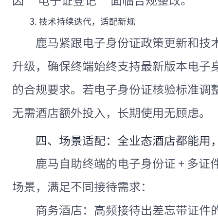
因 “电子证登记” 面临合规整改。
3. 技术持续迭代，适配新规
鹿马紧跟电子身份证政策更新和技
升级，确保终端始终支持最新版本电子
的合规要求。若电子身份证核验标准调
无需酒店额外投入，长期使用无顾虑。
四、场景适配：全业态酒店都能用
鹿马自助终端的电子身份证 + 多
场景，满足不同接待需求：
商务酒店：高频接待出差忘带证件的