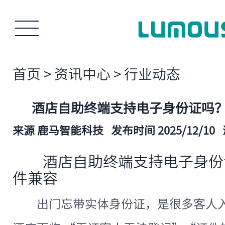
首页
>
资讯中心
>
行业动态
酒店自助终端支持电子身份证吗？人
来源 鹿马智能科技
发布时间 2025/12/10
酒店自助终端支持电子身份证
件兼容
出门忘带实体身份证，是很多客人