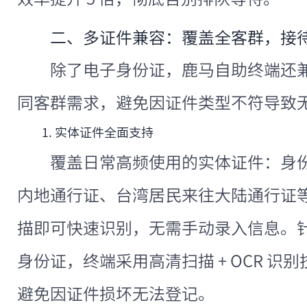
二、多证件兼容：覆盖全客群，接
除了电子身份证，鹿马自助终端还
同客群需求，避免因证件类型不符导致
1. 实体证件全面支持
覆盖日常高频使用的实体证件：身
内地通行证、台湾居民来往大陆通行证等
描即可快速识别，无需手动录入信息。
身份证，终端采用高清扫描 + OCR 
避免因证件损坏无法登记。