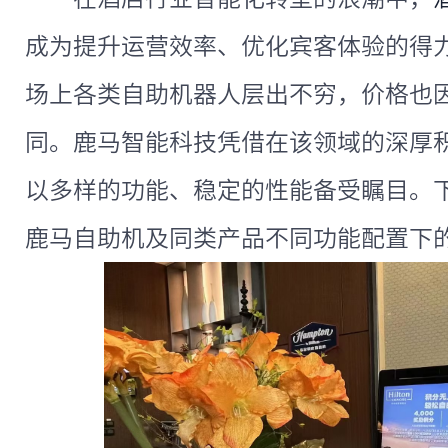
成为提升运营效率、优化宾客体验的得力助
场上各类自助机器人层出不穷，价格也
同。鹿马智能科技凭借在该领域的深厚
以多样的功能、稳定的性能备受瞩目。下面
鹿马自助机及同类产品不同功能配置下