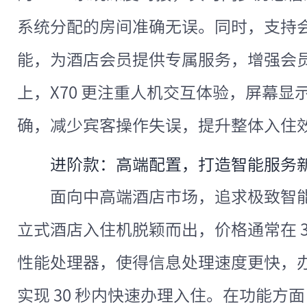
系统分配的房间准确无误。同时，支持
能，为酒店会员提供专属服务，增强会
上，X70 更注重人机交互体验，屏幕
确，减少宾客操作失误，提升整体入住
进阶款：高端配置，打造智能服务
面向中高端酒店市场，追求极致智能化
立式酒店入住机脱颖而出，价格通常在 3 - 
性能处理器，使得信息处理速度更快，
实现 30 秒内快速办理入住。在功能方面