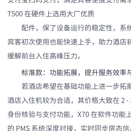
T500 在硬件上选用大厂优质
配件，保了设备运行的稳定性，系
宾客初次使用也能快速上手，助力酒店
缓解前台入住高峰压力。
标准款：功能拓展，提升服务效率
若酒店希望在基础功能上进一步拓
酒店入住机较为合适，其价格大致在 2 -
身份核验与支付功能，X70 在软件功
的 PMS 系统深度对接，实时同步房态