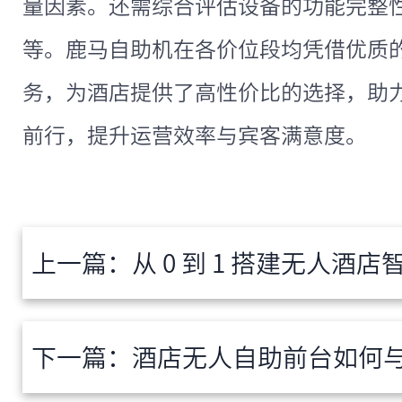
量因素。还需综合评估设备的功能完整
等。鹿马自助机在各价位段均凭借优质
务，为酒店提供了高性价比的选择，助
前行，提升运营效率与宾客满意度。
上一篇：
从 0 到 1 搭建无人酒店智能
下一篇：
酒店无人自助前台如何与 PMS