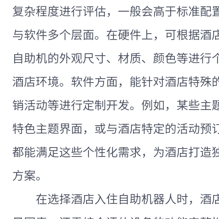
复杂程度进行评估，一般会高于标准配
与软件多个层面。在硬件上，可根据酒
自助机的外观尺寸、材质、颜色等进行
酒店环境。软件方面，能针对酒店特殊
销活动等进行定制开发。例如，某些主
特色主题界面，或与酒店特定的活动预
都能满足这些个性化需求，为酒店打造
方案。
在选择酒店入住自助机器人时，酒