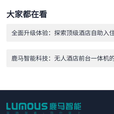
大家都在看