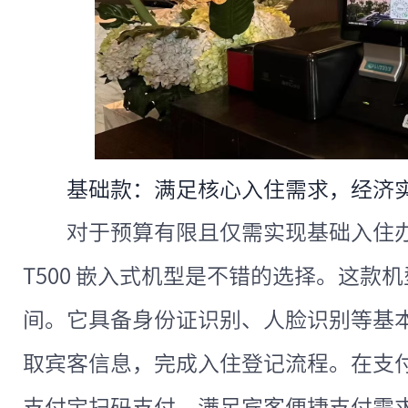
基础款：满足核心入住需求，经济
对于预算有限且仅需实现基础入住
T500 嵌入式机型是不错的选择。这款机型价
间。它具备身份证识别、人脸识别等基
取宾客信息，完成入住登记流程。在支
支付宝扫码支付，满足宾客便捷支付需