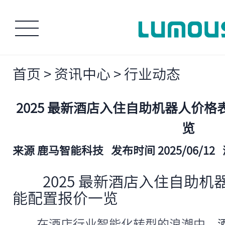
首页
>
资讯中心
>
行业动态
2025 最新酒店入住自助机器人价
览
来源 鹿马智能科技
发布时间 2025/06/12
2025 最新酒店入住自助
能配置报价一览
在酒店行业智能化转型的浪潮中，