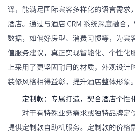
译，能满足国际宾客多样化的语言需求
酒店。通过与酒店 CRM 系统深度融合，
数据，如偏好房型、消费习惯等，为宾
值服务建议，真正实现智能化、个性化服务
上采用了更坚固耐用的材质，外观设计
装修风格相得益彰，提升酒店整体形象
定制款：专属打造，契合酒店个性
对于有特殊业务需求或独特品牌定
提供定制款自助机服务。定制款的价格