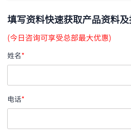
填写资料快速获取产品资料及
(今日咨询可享受总部最大优惠)
姓名
*
电话
*