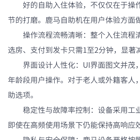
好的自助入住体验，不仅仅在于操
节的打磨。鹿马自助机在用户体验方面
操作流程流畅清晰：整个入住流程
选房、支付到发卡只需1至2分钟，显著
界面设计人性化：UI界面图文并茂
年龄段用户操作。对于老人或外籍客人
助选项。
稳定性与故障率控制：设备采用工
即使在高频使用场景下仍能保持高响应