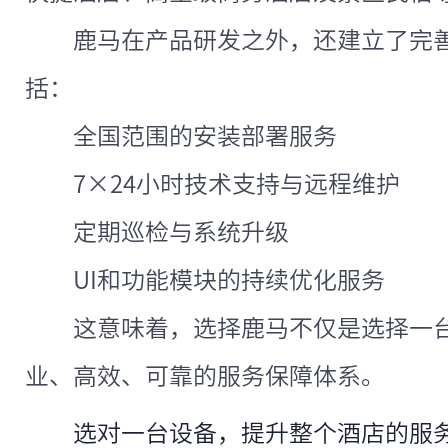
鹿马在产品研发之外，还建立了完
括：
全国范围的安装部署服务
7×24小时技术支持与远程维护
定期巡检与系统升级
UI和功能模块的持续优化服务
这意味着，选择鹿马不仅是选择一
业、高效、可靠的服务保障体系。
选对一台设备，提升整个酒店的服