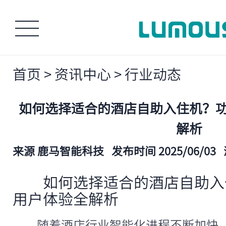
首页
>
资讯中心
>
行业动态
如何选择适合的酒店自助入住机？
解析
来源 鹿马智能科技
发布时间 2025/06/03
如何选择适合的酒店自助入
用户体验全解析
随着酒店行业智能化进程不断加快