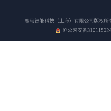
鹿马智能科技（上海）有限公司版权
沪公网安备310115024