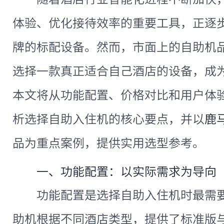
体验、优化接待效率的重要工具，正逐
牌的标配设备。然而，市面上的自助机
选择一款真正适合自己酒店的设备，成
本文将从功能配置、价格对比和用户体
析选择自助入住机的核心要点，并以
鹿
品为重点案例，提供实用选型参考。
一、功能配置：以实际需求为导向
功能配置是选择自助入住机时最需
助机根据不同酒店类型，提供了标准版