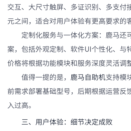
交互、大尺寸触屏、多证识别、多支付接
元之间，适合对用户体验有更高要求的
定制化服务与一体化方案：鹿马还
案，包括外观定制、软件UI个性化、与
价格将根据功能模块和服务深度灵活调
值得一提的是，
鹿马自助机
支持模
前需求部署基础型号，后期根据运营反
入过高。
三、用户体验：细节决定成败