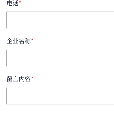
电话
*
企业名称
*
留言内容
*