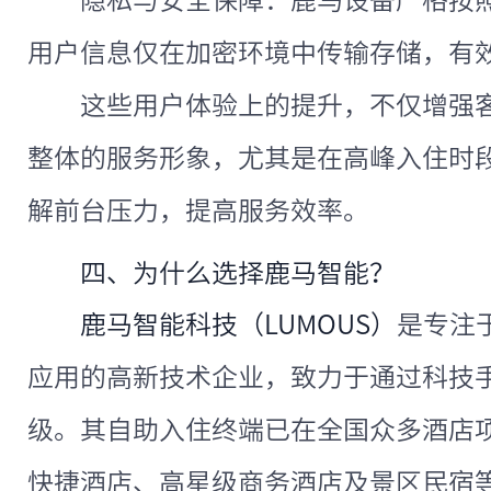
隐私与安全保障：鹿马设备严格按
用户信息仅在加密环境中传输存储，有
这些用户体验上的提升，不仅增强
整体的服务形象，尤其是在高峰入住时
解前台压力，提高服务效率。
四、为什么选择鹿马智能？
鹿马智能科技（LUMOUS）
是专注
应用的高新技术企业，致力于通过科技
级。其自助入住终端已在全国众多酒店
快捷酒店、高星级商务酒店及景区民宿