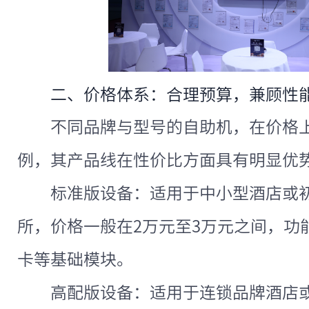
二、价格体系：合理预算，兼顾性
不同品牌与型号的自助机，在价格
例，其产品线在性价比方面具有明显优
标准版设备：适用于中小型酒店或
所，价格一般在2万元至3万元之间，功
卡等基础模块。
高配版设备：适用于连锁品牌酒店