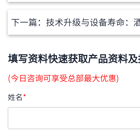
下一篇：
技术升级与设备寿命：酒店自
填写资料快速获取产品资料及
(今日咨询可享受总部最大优惠)
姓名
*