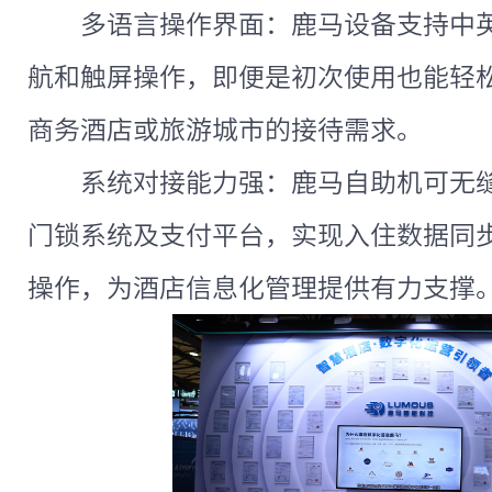
多语言操作界面：鹿马设备支持中
航和触屏操作，即便是初次使用也能轻
商务酒店或旅游城市的接待需求。
系统对接能力强：鹿马自助机可无缝
门锁系统及支付平台，实现入住数据同
操作，为酒店信息化管理提供有力支撑