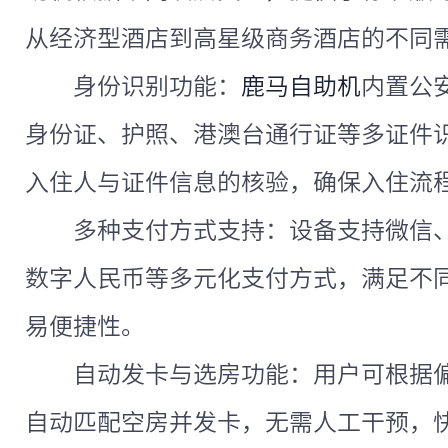
从经济型酒店到高星级商务酒店的不同
身份识别功能：
鹿马自助机
内置公
身份证、护照、港澳台通行证等多证件
入住人与证件信息的核验，确保入住流
多种支付方式支持：设备支持微信
数字人民币等多元化支付方式，满足不
易便捷性。
自动发卡与选房功能：用户可根据
自动匹配空房并发卡，无需人工干预，