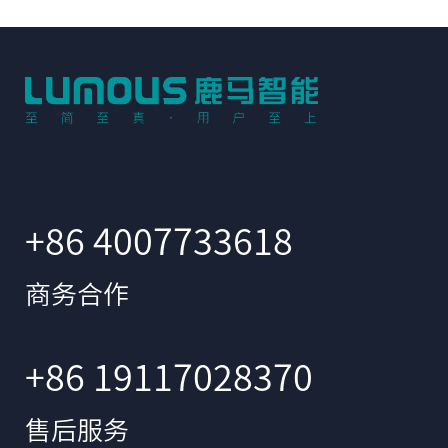
+86 4007733618
商务合作
+86 19117028370
售后服务