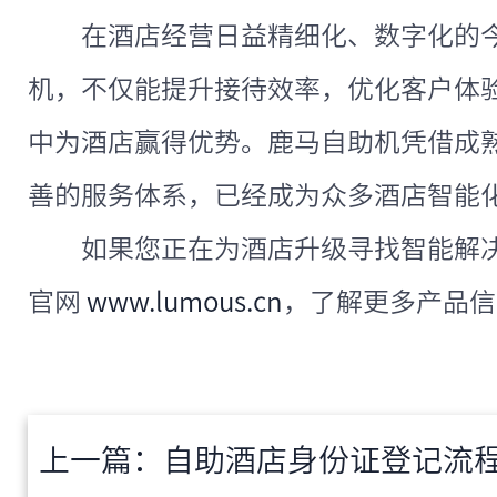
在酒店经营日益精细化、数字化的
机，不仅能提升接待效率，优化客户体
中为酒店赢得优势。鹿马自助机凭借成
善的服务体系，已经成为众多酒店智能
如果您正在为酒店升级寻找智能解
官网
www.lumous.cn
，了解更多产品信
上一篇：
自助酒店身份证登记流程详解