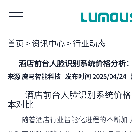
首页
>
资讯中心
>
行业动态
酒店前台人脸识别系统价格分析
来源 鹿马智能科技
发布时间 2025/04/24
酒店前台人脸识别系统价格
本对比
随着酒店行业智能化进程的不断加