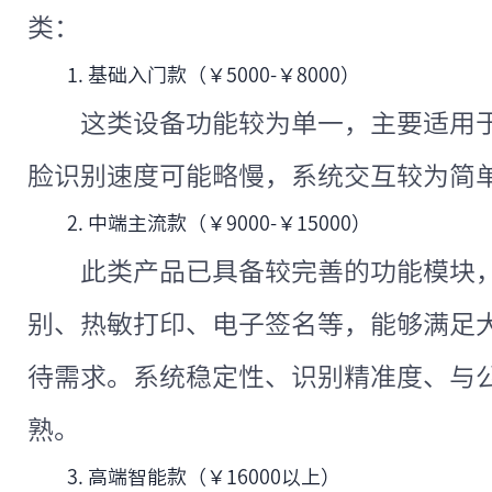
类：
1. 基础入门款（￥5000-￥8000）
这类设备功能较为单一，主要适用
脸识别速度可能略慢，系统交互较为简
2. 中端主流款（￥9000-￥15000）
此类产品已具备较完善的功能模块
别、热敏打印、电子签名等，能够满足
待需求。系统稳定性、识别精准度、与
熟。
3. 高端智能款（￥16000以上）