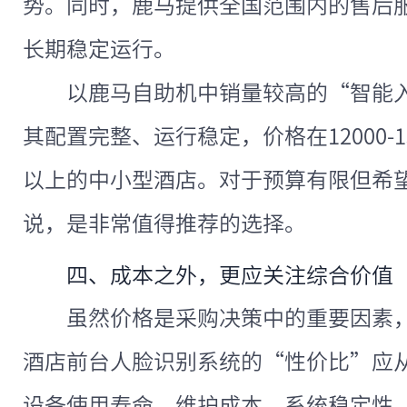
势。同时，鹿马提供全国范围内的售后
长期稳定运行。
以鹿马自助机中销量较高的“智能
其配置完整、运行稳定，价格在12000-1
以上的中小型酒店。对于预算有限但希
说，是非常值得推荐的选择。
四、成本之外，更应关注综合价值
虽然价格是采购决策中的重要因素
酒店前台人脸识别系统的“性价比”应
设备使用寿命、维护成本、系统稳定性