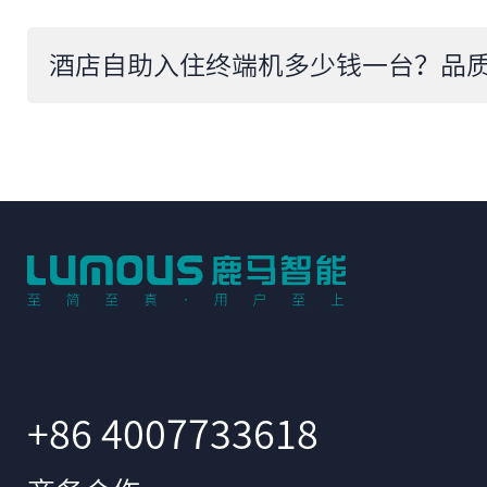
+86 4007733618