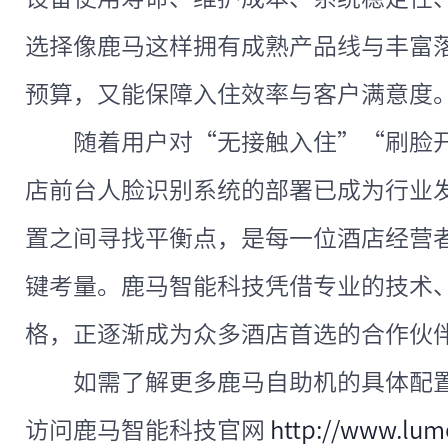
选择像鹿马这样拥有成熟产品线与丰富
预算，又能保障入住效率与客户满意度
随着用户对“无接触入住”“刷脸
店前台人脸识别系统的部署已成为行业
置之间寻找平衡点，是每一位酒店经营
键考量。鹿马智能科技凭借专业的技术
格，正逐渐成为众多酒店首选的合作伙
如需了解更多鹿马自助机的具体配
访问鹿马智能科技官网
http://www.lum