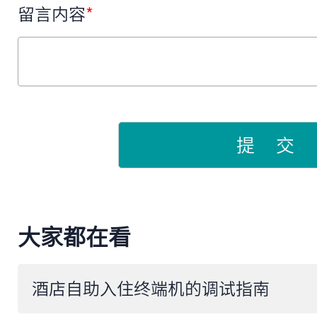
留言内容
*
提 交
大家都在看
酒店自助入住终端机的调试指南