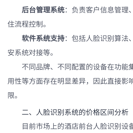
后台管理系统
：负责客户信息管理
住流程控制。
软件系统支持
：包括人脸识别算法
安系统对接等。
不同品牌、不同配置的设备在功能
用性等方面存在明显差异，因此直接影
限。
二、人脸识别系统的价格区间分析
目前市场上的酒店前台人脸识别设