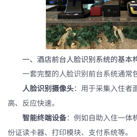
一、酒店前台人脸识别系统的基本
一套完整的人脸识别前台系统通常
人脸识别摄像头
：用于采集入住者
高、反应快速。
智能终端设备
：例如自助入住一体
份证读卡器、打印模块、支付系统等。