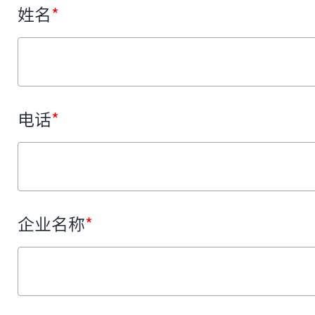
姓名
*
电话
*
企业名称
*