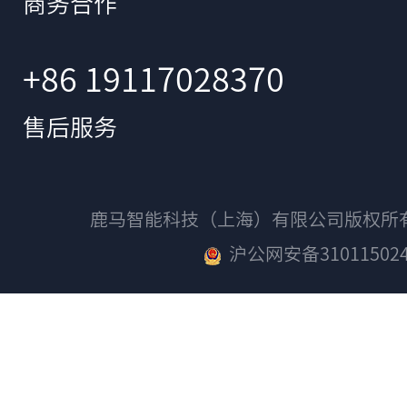
商务合作
+86 19117028370
售后服务
鹿马智能科技（上海）有限公司版权
沪公网安备310115024