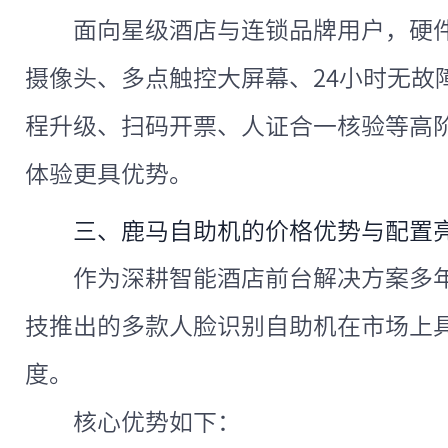
面向星级酒店与连锁品牌用户，硬
摄像头、多点触控大屏幕、24小时无故
程升级、扫码开票、人证合一核验等高
体验更具优势。
三、鹿马自助机的价格优势与配置
作为深耕智能酒店前台解决方案多
技推出的多款人脸识别自助机在市场上
度。
核心优势如下：