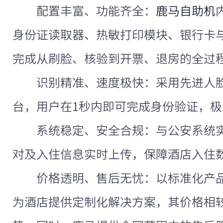
配置丰富、功能齐全：
鹿马自助机
身份证读取器、热敏打印模块、银行卡
完成从刷脸、核验到开票、退房的全过
识别精准、速度极快：采用先进人
台，用户在1秒内即可完成身份验证，
系统稳定、安全合规：与公安系统
对及入住信息实时上传，保障酒店入住
价格透明、售后无忧：以标准化产
为酒店提供定制化解决方案，其价格相