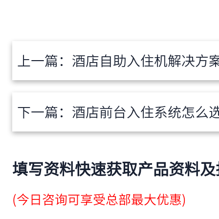
上一篇：
酒店自助入住机解决方案
下一篇：
酒店前台入住系统怎么选？适合
填写资料快速获取产品资料及
(今日咨询可享受总部最大优惠)