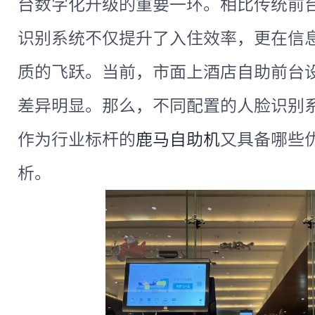
台数字化升级的重要一环。相比传统前
识别系统不仅提升了入住效率，更在信
质的飞跃。当前，市面上酒店自助前台
差异明显。那么，不同配置的人脸识别
作为行业标杆的
鹿马自助机
又具备哪些
析。