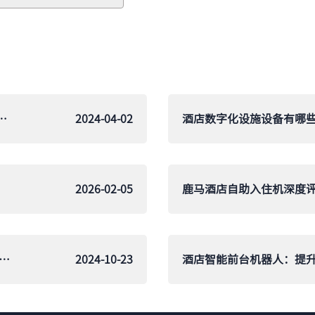
什么？酒店自助办理入住一体机怎么使用？
2024-04-02
2026-02-05
机与前台数智化：2024年智能升级方案与行业趋势解析
2024-10-23