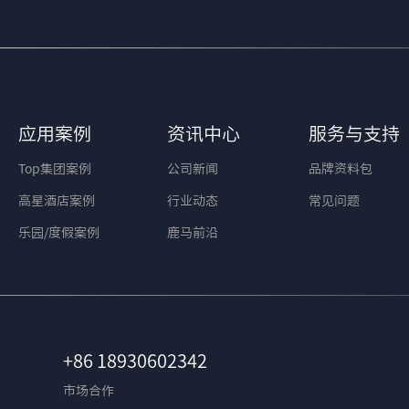
应用案例
资讯中心
服务与支持
Top集团案例
公司新闻
品牌资料包
高星酒店案例
行业动态
常见问题
乐园/度假案例
鹿马前沿
+86 18930602342
市场合作