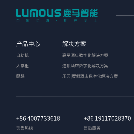
产品中心
解决方案
自助机
高星酒店数字化解决方案
大掌柜
连锁酒店数字化解决方案
麒麟
乐园|度假酒店数字化解决方案
+86 4007733618
+86 19117028370
销售热线
售后服务