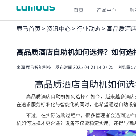
首页
产品中心
解
鹿马首页
>
资讯中心
>
行业动态
> 高品质酒
高品质酒店自助机如何选择？如何选
来源 鹿马智能科技
发布时间 2025-04-21 14:07:25
浏览量 57
高品质酒店自助机如何选
高品质酒店自助机如何选择？如今，越来越多酒店
在追求服务标准化与智能化的同时，也希望通过自助设
不过，在实际选购过程中，很多管理者会遇到这样
机如何选择才更合适？设备不仅要稳定实用，还得与酒