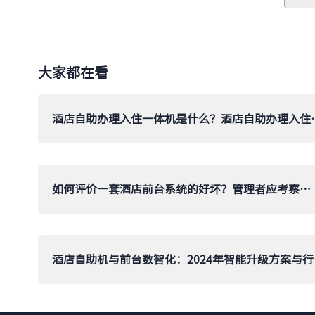
大家都在看
酒店自助办理入住一体机是
如何评价一套酒店前台系统的好坏？管理者应考察的六个维度
酒店自助