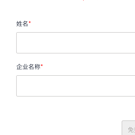
姓名
*
企业名称
*
免