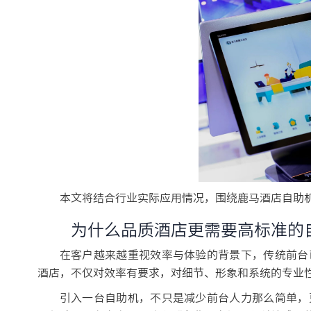
本文将结合行业实际应用情况，围绕鹿马酒店自助
为什么品质酒店更需要高标准的
在客户越来越重视效率与体验的背景下，传统前台
酒店，不仅对效率有要求，对细节、形象和系统的专业
引入一台自助机，不只是减少前台人力那么简单，