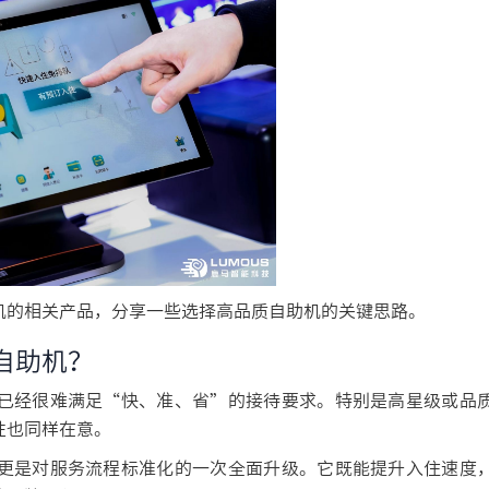
机的相关产品，分享一些选择高品质自助机的关键思路。
自助机？
已经很难满足“快、准、省”的接待要求。特别是高星级或品
性也同样在意。
更是对服务流程标准化的一次全面升级。它既能提升入住速度