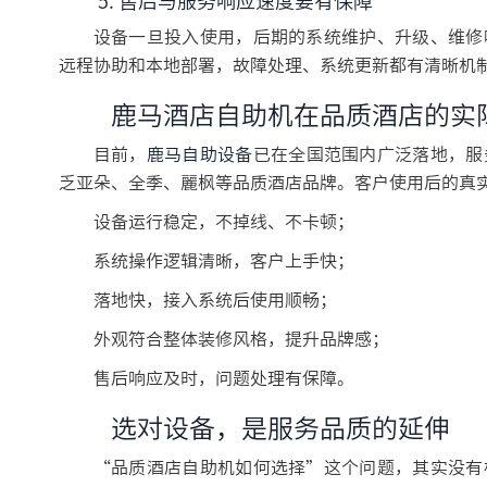
5. 售后与服务响应速度要有保障
设备一旦投入使用，后期的系统维护、升级、维修
远程协助和本地部署，故障处理、系统更新都有清晰机
鹿马酒店自助机在品质酒店的实
目前，
鹿马自助设备
已在全国范围内广泛落地，服
乏亚朵、全季、麗枫等品质酒店品牌。客户使用后的真
设备运行稳定，不掉线、不卡顿；
系统操作逻辑清晰，客户上手快；
落地快，接入系统后使用顺畅；
外观符合整体装修风格，提升品牌感；
售后响应及时，问题处理有保障。
选对设备，是服务品质的延伸
“品质酒店自助机如何选择”这个问题，其实没有