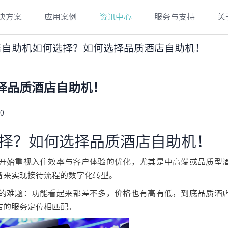
决方案
应用案例
资讯中心
服务与支持
关
店自助机如何选择？如何选择品质酒店自助机！
择品质酒店自助机！
0
择？如何选择品质酒店自助机！
开始重视入住效率与客户体验的优化，尤其是中高端或品质型
备来实现接待流程的数字化转型。
的难题：功能看起来都差不多，价格也有高有低，到底品质酒
店的服务定位相匹配。