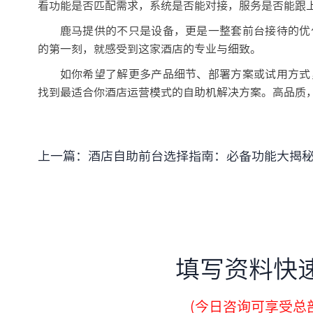
看功能是否匹配需求，系统是否能对接，服务是否能跟
鹿马提供的不只是设备，更是一整套前台接待的优
的第一刻，就感受到这家酒店的专业与细致。
如你希望了解更多产品细节、部署方案或试用方式
找到最适合你酒店运营模式的自助机解决方案。高品质
上一篇：
酒店自助前台选择指南：必备功能大揭
填写资料快
(今日咨询可享受总部