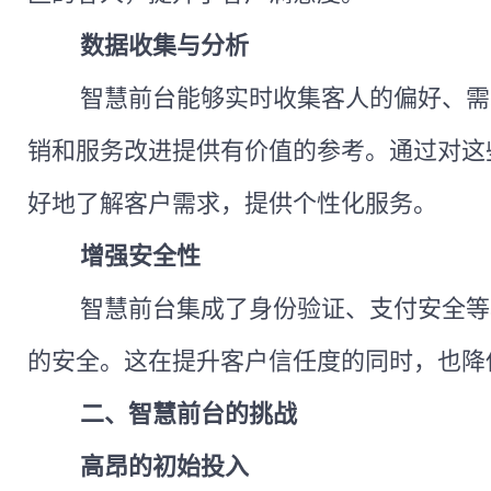
数据收集与分析
智慧前台能够实时收集客人的偏好、需
销和服务改进提供有价值的参考。通过对这
好地了解客户需求，提供个性化服务。
增强安全性
智慧前台集成了身份验证、支付安全等
的安全。这在提升客户信任度的同时，也降
二、智慧前台的挑战
高昂的初始投入