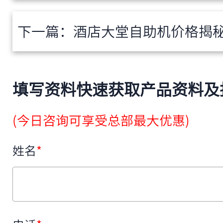
下一篇：
酒店大堂自助机价格揭秘：
填写资料快速获取产品资料及
(今日咨询可享受总部最大优惠)
姓名
*