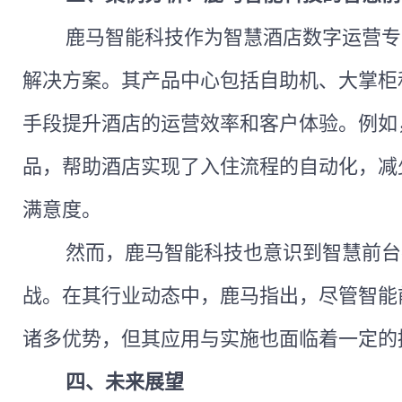
鹿马智能科技作为智慧酒店数字运营专
解决方案。其产品中心包括自助机、大掌柜
手段提升酒店的运营效率和客户体验。例如
品，帮助酒店实现了入住流程的自动化，减
满意度。
然而，鹿马智能科技也意识到智慧前台
战。在其行业动态中，鹿马指出，尽管智能
诸多优势，但其应用与实施也面临着一定的
四、未来展望