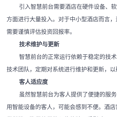
引入智慧前台需要酒店在硬件设备、软
方面进行大量投入。对于中小型酒店而言，
需要谨慎评估投资回报率。
技术维护与更新
智慧前台的正常运行依赖于稳定的技术
技术团队，定期对系统进行维护和更新，以
客人适应度
虽然智慧前台为客人提供了便捷的服务
用智能设备的客人，可能会感到不便。酒店