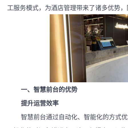
工服务模式，为酒店管
理带来了诸多优势，
一、智慧前台的优势
提升运营效率
智慧前台通过自动化、智能化的方式优