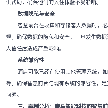
供帮助，确保他们的入住体验不受影响。
数据隐私与安全
智慧前台在收集和存储客人数据时，必
规，确保数据的隐私和安全。一旦发生数据
人信任度造成严重影响。
系统兼容性
酒店可能已经在使用其他管理系统，如
等。确保智慧前台与现有系统的兼容性，是
问题。
三、案例分析：鹿马智能科技的智慧前