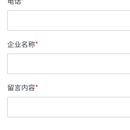
电话
*
企业名称
*
留言内容
*