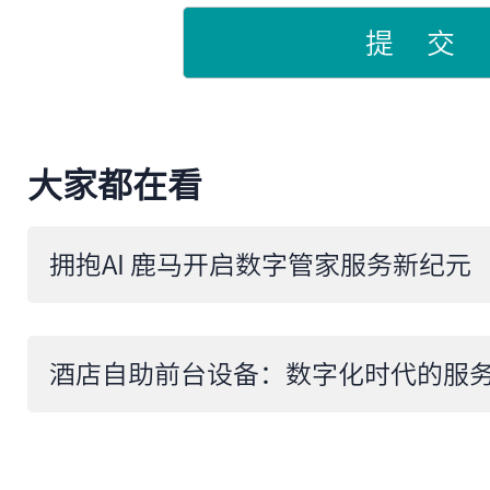
提 交
大家都在看
拥抱AI 鹿马开启数字管家服务新纪元
酒店自助前台设备：数字化时代的服