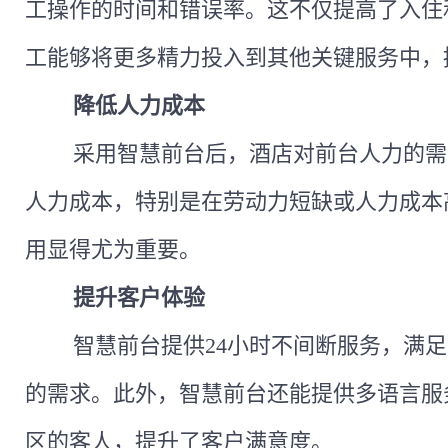
工操作的时间和错误率。这不仅提高了入住
工能够将更多精力投入到其他关键服务中，
降低人力成本
采用智慧前台后，酒店对前台人力的需
人力成本，特别是在劳动力短缺或人力成本
用显得尤为重要。
提升客户体验
智慧前台提供
24小时不间断服务，满
的需求。此外，智慧前台还能提供多语言服
区的客人，提升了客户满意度。