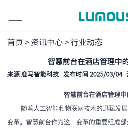
首页
>
资讯中心
>
行业动态
智慧前台在酒店管理中
来源 鹿马智能科技
发布时间 2025/03/04
智慧前台在酒店管理中
随着人工智能和物联网技术的迅猛发展
变革。智慧前台作为这一变革的重要组成部