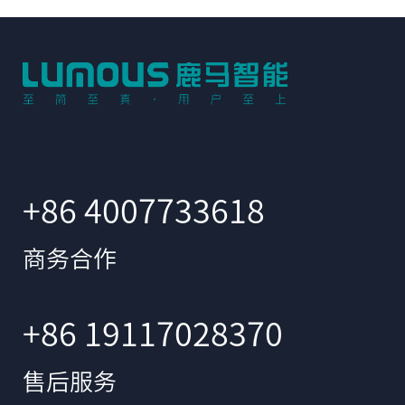
+86 4007733618
商务合作
+86 19117028370
售后服务