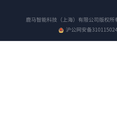
鹿马智能科技（上海）有限公司版权
沪公网安备310115024