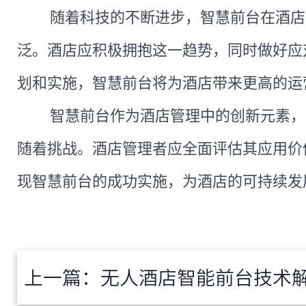
随着科技的不断进步，智慧前台在酒店
泛。酒店应积极拥抱这一趋势，同时做好应
划和实施，智慧前台将为酒店带来更高的运
智慧前台作为酒店管理中的创新元素，
随着挑战。酒店管理者应全面评估其应用价
现智慧前台的成功实施，为酒店的可持续发
上一篇：
无人酒店智能前台技术解析：