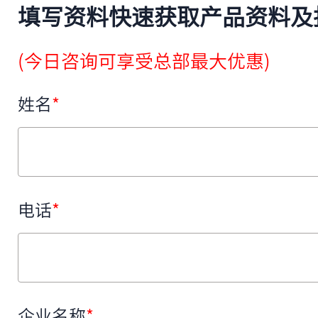
填写资料快速获取产品资料及
(今日咨询可享受总部最大优惠)
姓名
*
电话
*
企业名称
*