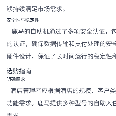
够持续满足市场需求。
安全性与稳定性
鹿马的自助机通过了多项安全认证，包
的认证，确保数据传输和支付处理的安
硬件设计，保证了长时间运行的稳定性
选购指南
明确需求
酒店管理者应根据酒店的规模、客户类
功能需求。鹿马提供多种型号的自助入
需求。