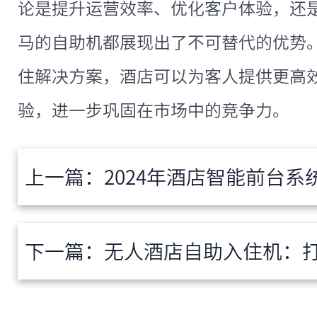
论是提升运营效率、优化客户体验，还
马的自助机都展现出了不可替代的优势
住解决方案，酒店可以为客人提供更高
验，进一步巩固在市场中的竞争力。
上一篇：
2024年酒店智能前台系统有哪些
下一篇：
无人酒店自助入住机：打造无