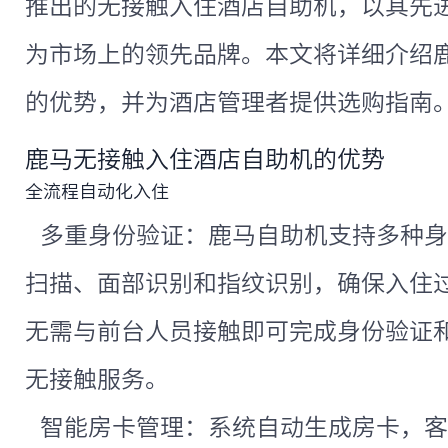
推出的无接触入住酒店自助机，以其先
为市场上的领先品牌。本文将详细介绍
的优势，并为酒店管理者提供选购指南
鹿马无接触入住酒店自助机的优势
全流程自动化入住
多重身份验证：鹿马自助机支持多种身
扫描、面部识别和指纹识别，确保入住
无需与前台人员接触即可完成身份验证
无接触服务。
智能房卡管理：系统自动生成房卡，客