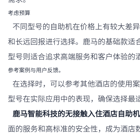
考虑预算
不同型号的自助机在价格上有较大差异
和长远回报进行选择。鹿马的基础款适
型号则适合追求高端服务和客户体验的
参考案例与用户反馈。
在选择时，可以参考其他酒店的使用案
型号在实际应用中的表现，确保选择最
鹿马智能科技的无接触入住酒店自助机
面的服务和高标准的安全性，成为酒店