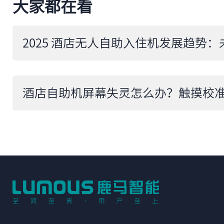
大家都在看