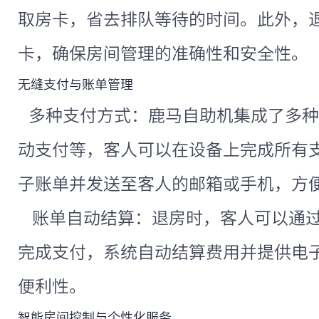
取房卡，省去排队等待的时间。此外，
卡，确保房间管理的准确性和安全性。
无缝支付与账单管理
多种支付方式：鹿马自助机集成了多种
动支付等，客人可以在设备上完成所有
子账单并发送至客人的邮箱或手机，方
账单自动结算：退房时，客人可以通过
完成支付，系统自动结算费用并提供电
便利性。
智能房间控制与个性化服务