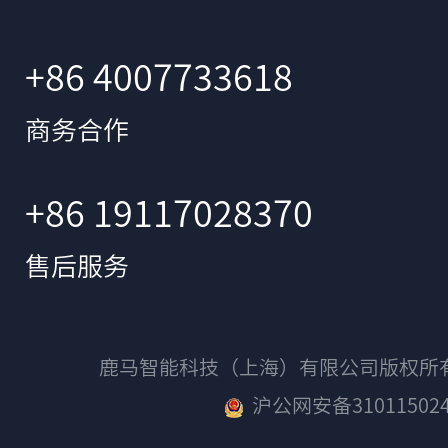
+86 4007733618
商务合作
+86 19117028370
售后服务
鹿马智能科技（上海）有限公司版权
沪公网安备310115024