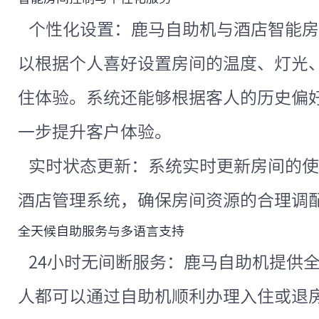
个性化设置：鹿马自助机与酒店智能房
以根据个人喜好设置房间的温度、灯光
住体验。系统还能够根据客人的历史偏
一步提升客户体验。
实时状态更新：系统实时更新房间的使
酒店管理系统，确保房间资源的合理调
全天候自助服务与多语言支持
24小时无间断服务：鹿马自助机提供
人都可以通过自助机顺利办理入住或退