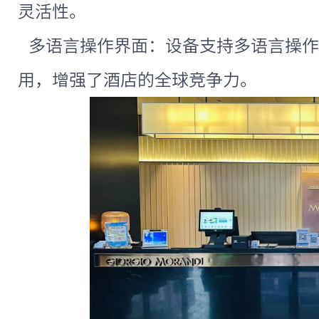
灵活性。
多语言操作界面：设备支持多语言操作
用，增强了酒店的全球竞争力。