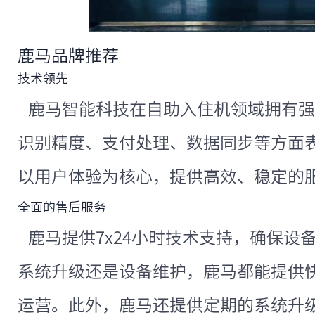
鹿马品牌推荐
技术领先
鹿马智能科技在自助入住机领域拥有强
识别精度、支付处理、数据同步等方面
以用户体验为核心，提供高效、稳定的
全面的售后服务
鹿马提供7x24小时技术支持，确保设
系统升级还是设备维护，鹿马都能提供
运营。此外，鹿马还提供定期的系统升