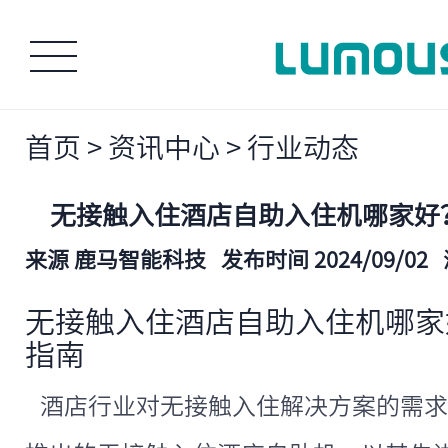
首页
>
资讯中心
>
行业动态
无接触入住酒店自助入住机哪家好
来源 鹿马智能科技
发布时间 2024/09/02
无接触入住酒店自助入住机哪家
指南
酒店行业对无接触入住解决方案的需求