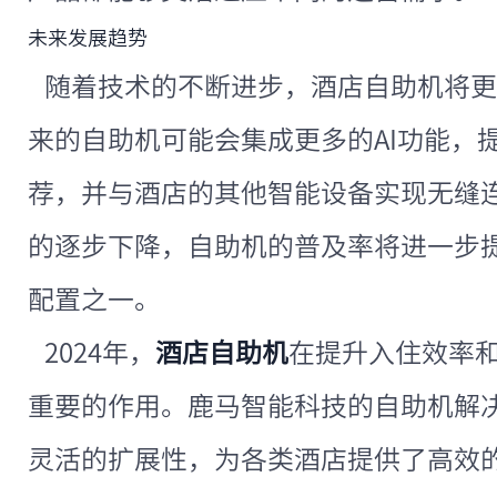
未来发展趋势
随着技术的不断进步，酒店自助机将更
来的自助机可能会集成更多的AI功能，
荐，并与酒店的其他智能设备实现无缝
的逐步下降，自助机的普及率将进一步
配置之一。
2024年，
酒店自助机
在提升入住效率
重要的作用。鹿马智能科技的自助机解
灵活的扩展性，为各类酒店提供了高效