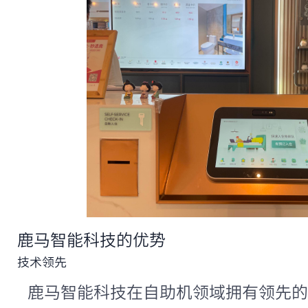
鹿马智能科技的优势
技术领先
鹿马智能科技在自助机领域拥有领先的