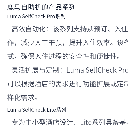
鹿马自助机的产品系列
Luma SelfCheck Pro系列
高效自动化：该系列支持从预订、入住
作，减少人工干预，提升入住效率。设
式，确保入住过程的安全性和便捷性。
灵活扩展与定制：Luma SelfCheck
可以根据酒店的需求进行功能扩展或定
样化需求。
Luma SelfCheck Lite系列
专为中小型酒店设计：Lite系列具备