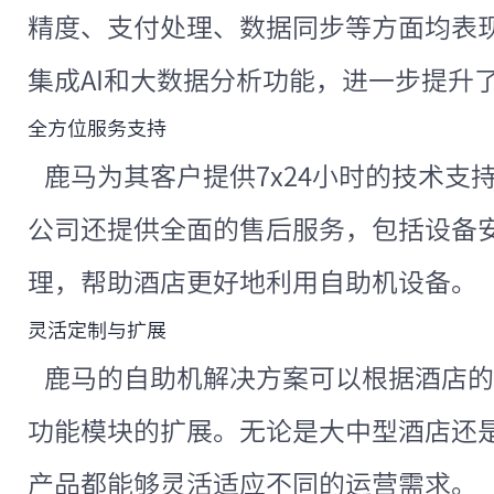
精度、支付处理、数据同步等方面均表
集成AI和大数据分析功能，进一步提升
全方位服务支持
鹿马为其客户提供7x24小时的技术支
公司还提供全面的售后服务，包括设备
理，帮助酒店更好地利用自助机设备。
灵活定制与扩展
鹿马的自助机解决方案可以根据酒店的
功能模块的扩展。无论是大中型酒店还
产品都能够灵活适应不同的运营需求。