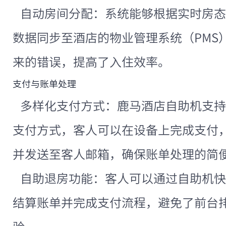
自动房间分配：系统能够根据实时房态
数据同步至酒店的物业管理系统（PMS
来的错误，提高了入住效率。
支付与账单处理
多样化支付方式：鹿马酒店自助机支持
支付方式，客人可以在设备上完成支付
并发送至客人邮箱，确保账单处理的简
自助退房功能：客人可以通过自助机快
结算账单并完成支付流程，避免了前台