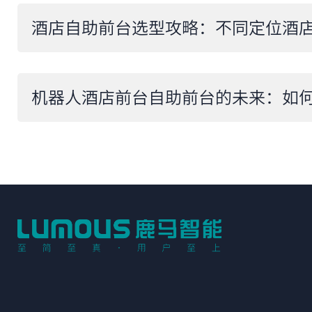
酒店自助前台选型攻略：不同定位酒