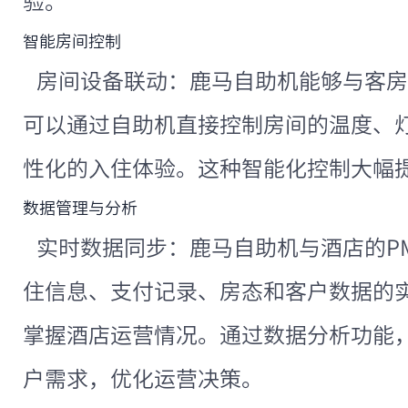
验。
智能房间控制
房间设备联动：鹿马自助机能够与客房
可以通过自助机直接控制房间的温度、
性化的入住体验。这种智能化控制大幅
数据管理与分析
实时数据同步：鹿马自助机与酒店的P
住信息、支付记录、房态和客户数据的
掌握酒店运营情况。通过数据分析功能
户需求，优化运营决策。