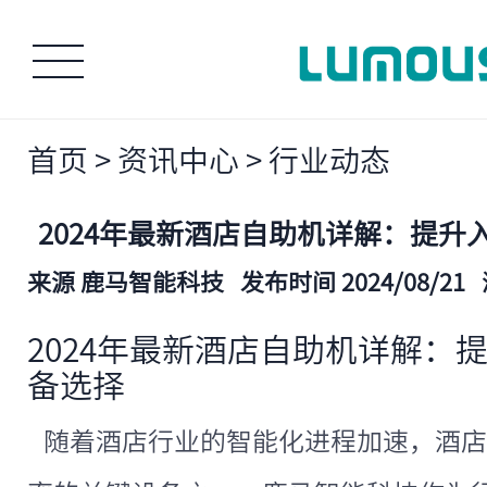
首页
>
资讯中心
>
行业动态
2024年最新酒店自助机详解：提升
来源 鹿马智能科技
发布时间 2024/08/21
2024年最新酒店自助机详解：
备选择
随着酒店行业的智能化进程加速，酒店