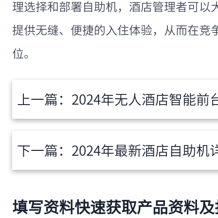
理选择和部署自助机，酒店管理者可以
提供无缝、便捷的入住体验，从而在竞
位。
上一篇：
2024年无人酒店智能前台如何
下一篇：
2024年最新酒店自助机详解：
填写资料快速获取产品资料及