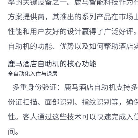
率的关键设备之一。鹿马智能科技作为
方案提供商，其推出的系列产品在市场
性能和用户友好的设计赢得了广泛好评
自助机的功能、优势以及如何帮助酒店
鹿马酒店自助机的核心功能
全自动化入住与退房
多重身份验证：鹿马酒店自助机支持多
份证扫描、面部识别、指纹识别等，确
性。客人通过这些技术可以快速完成入
间。