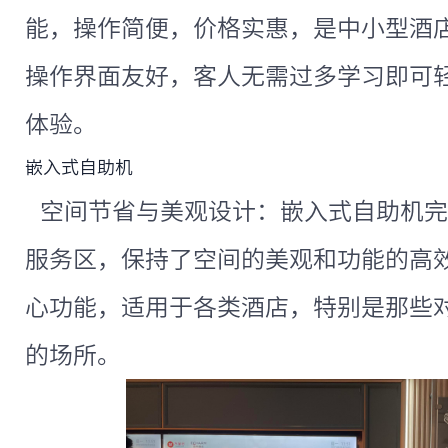
能，操作简便，价格实惠，是中小型酒
操作界面友好，客人无需过多学习即可
体验。
嵌入式自助机
空间节省与美观设计：嵌入式自助机完
服务区，保持了空间的美观和功能的高
心功能，适用于各类酒店，特别是那些
的场所。