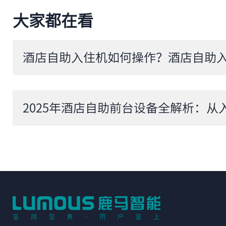
大家都在看