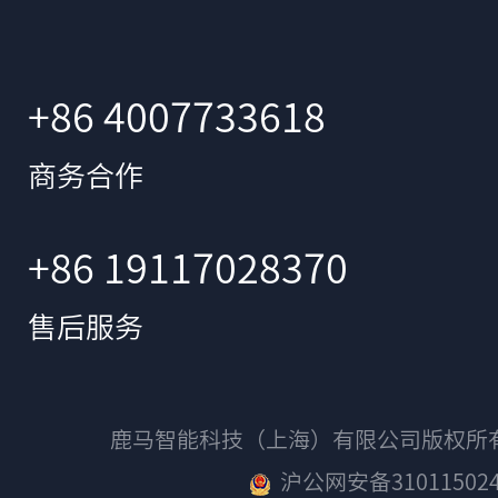
+86 4007733618
商务合作
+86 19117028370
售后服务
鹿马智能科技（上海）有限公司版权
沪公网安备310115024