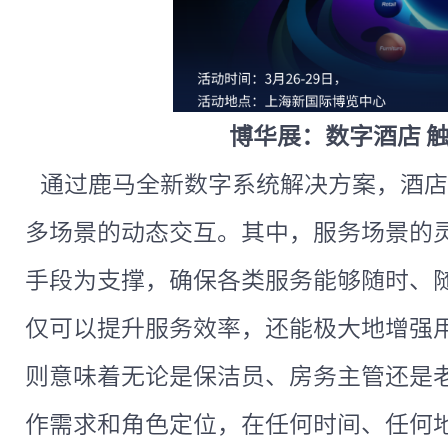
博华展：数字酒店 
通过鹿马全新数字系统解决方案，酒店
多场景的动态交互。其中，服务场景的
手段为支撑，确保各类服务能够随时、
仅可以提升服务效率，还能极大地增强
则意味着无论是保洁员、房务主管还是
作需求和角色定位，在任何时间、任何