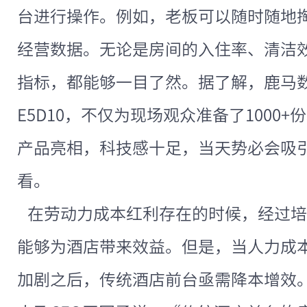
台进行操作。例如，老板可以随时随地
经营数据。无论是房间的入住率、清洁
指标，都能够一目了然。据了解，鹿马
E5D10，不仅为现场观众准备了1000
产品亮相，科技感十足，当天势必会吸
看。
在劳动力成本红利存在的时候，经过培
能够为酒店带来效益。但是，当人力成
加剧之后，传统酒店前台亟需降本增效