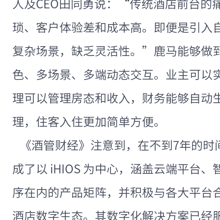
人及CEO田同勇说：“传统酒店前台的
琐、客户体验差和成本高。即便是引入
复杂场景，缺乏灵活性。”鹿马能够做
色、多场景、多端动态交互。业主可以
理可以管理房态和收入，财务能够自动
理，住客入住更加简单方便。
《酒管财经》注意到，在不到7年的时
成了以 iHIOS 为中心，涵盖云端平台
序在内的产品矩阵，并积极与各大平台
酒店数字生态。其数字化解决方案已经服务