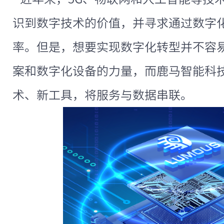
识到数字技术的价值，并寻求通过数字
率。但是，想要实现数字化转型并不容
案和数字化设备的力量，而鹿马智能科
术、新工具，将服务与数据串联。