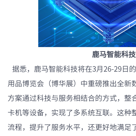
鹿马智能科技
据悉，鹿马智能科技将在3月26-29日
用品博览会（博华展）中重磅推出全新
方案通过科技与服务相结合的方式，整合
卡机等设备，实现了多系统互联。这种
流程，提升了服务水平，还更好地满足