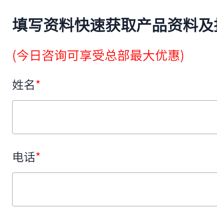
填写资料快速获取产品资料及
(今日咨询可享受总部最大优惠)
姓名
*
电话
*