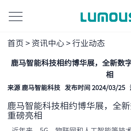
首页
>
资讯中心
>
行业动态
鹿马智能科技相约博华展，全新数
相
来源 鹿马智能科技
发布时间 2024/03/25
鹿马智能科技相约博华展，全新
重磅亮相
近年来，5G、物联网和人工智能等技