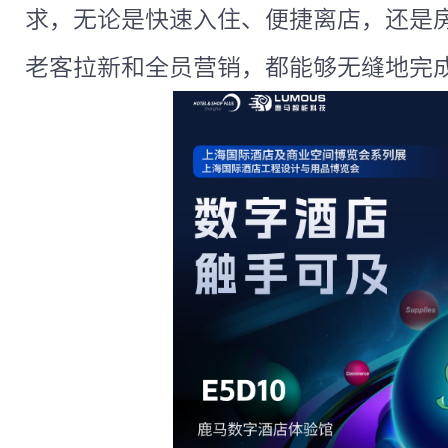
求，无论是快速入住、便捷离店，还是
老客拉新和全员营销，都能够无缝地完