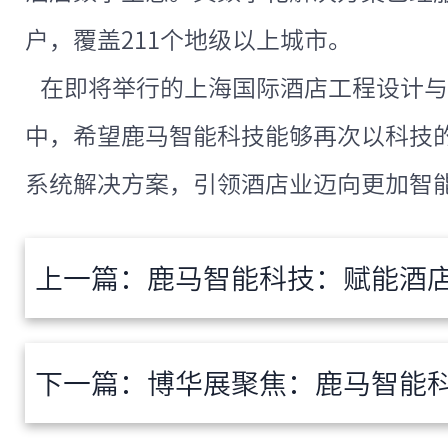
户，覆盖211个地级以上城市。
在即将举行的上海国际酒店工程设计与
中，希望鹿马智能科技能够再次以科技
系统解决方案，引领酒店业迈向更加智
上一篇：
鹿马智能科技：赋能酒
下一篇：
博华展聚焦：鹿马智能科技数智化