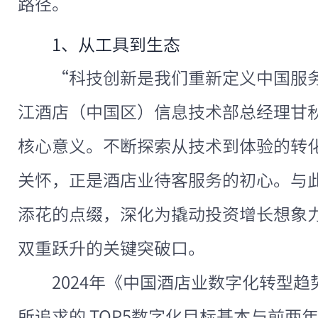
路径。
1、从工具到生态
“科技创新是我们重新定义中国服
江酒店（中国区）信息技术部总经理甘
核心意义。不断探索从技术到体验的转
关怀，正是酒店业待客服务的初心。与
添花的点缀，深化为撬动投资增长想象
双重跃升的关键突破口。
2024年《中国酒店业数字化转型
所追求的 TOP5数字化目标基本与前两