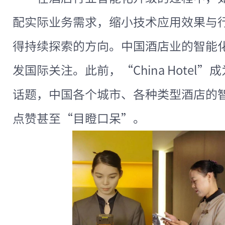
配实际业务需求，缩小技术应用效果与
得持续探索的方向。中国酒店业的智能
发国际关注。此前，“China Hotel
话题，中国各个城市、各种类型酒店的
点赞甚至“目瞪口呆”。