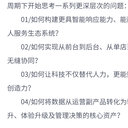
周期下开始思考一系列更深层次的问题
01/如何构建更具智能响应能力、
人服务生态系统？
02/如何实现从前台到后台、从单
无缝协同？
03/如何让科技不仅替代人力，更
创造力？
04/如何将数据从运营副产品转化
升、体验升级及管理决策的核心资产？