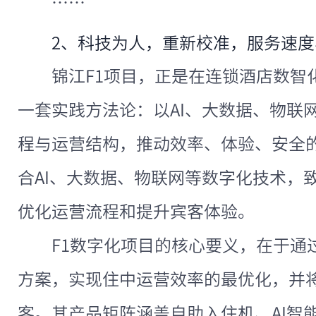
……
2、科技为人，重新校准，服务速度
锦江F1项目，正是在连锁酒店数智
一套实践方法论：以AI、大数据、物联
程与运营结构，推动效率、体验、安全
合AI、大数据、物联网等数字化技术，
优化运营流程和提升宾客体验。
F1数字化项目的核心要义，在于通
方案，实现住中运营效率的最优化，并
客。其产品矩阵涵盖自助入住机、AI智