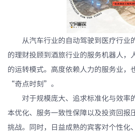
从汽车行业的自动驾驶到医疗行业的
的理财投顾到酒旅行业的服务机器人，
的运转模式。高度依赖人力的服务业，
“奇点时刻”。
对于规模庞大、追求标准化与效率
本优化、服务一致性保障以及投资回报
挑战。同时，日益成熟的宾客对个性化