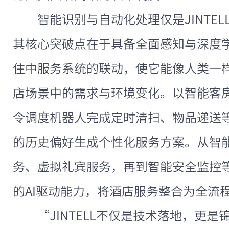
智能识别与自动化处理仅是JINTE
其核心突破点在于具备全面感知与深度
住中服务系统的联动，使它能像人类一
店场景中的需求与环境变化。以智能客
令调度机器人完成定时清扫、物品递送
的历史偏好生成个性化服务方案。从智
务、虚拟礼宾服务，再到智能安全监控等，
的AI驱动能力，将酒店服务整合为全流
“JINTELL不仅是技术落地，更