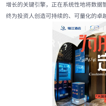
增长的关键引擎，正在系统性地将数据
终为投资人创造可持续的、可量化的卓