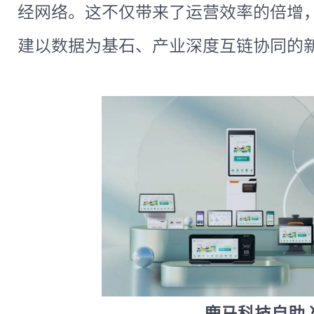
经网络。这不仅带来了运营效率的倍增
建以数据为基石、产业深度互链协同的
鹿马科技自助