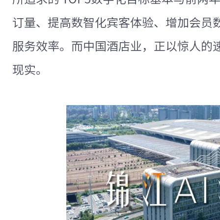
订量、提高数智化宾客体验、增加会员
服务效率。而中国酒店业，正以惊人的
现实。