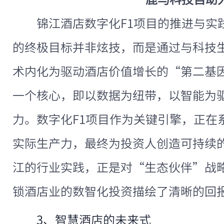
锦江酒店数字化F1项目的推进与实
的终极目标并非炫技，而是通过与科技
术内化为驱动酒店价值增长的“第二基
一个核心，即以数据为纽带，以智能为
力。数字化F1项目作为关键引擎，正在
实际生产力，最终为投资人创造可持续
江的行业实践，正是对“生态伙伴”战
锁酒店业的数智化投资描绘了清晰的回
3、智慧酒店的未来式