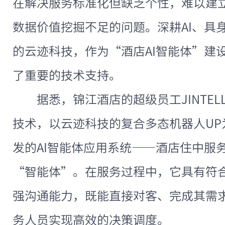
在解决服务标准化但缺乏个性，难以建
数据价值挖掘不足的问题。深耕AI、具
的云迹科技，作为“酒店AI智能体”建
了重要的技术支持。
据悉，锦江酒店的超级员工JINTEL
技术，以云迹科技的复合多态机器人UP
发的AI智能体应用系统——酒店住中服
“智能体”。在服务过程中，它具有符合其
强沟通能力，既能直接对客、完成其需
务人员实现高效的决策调度。