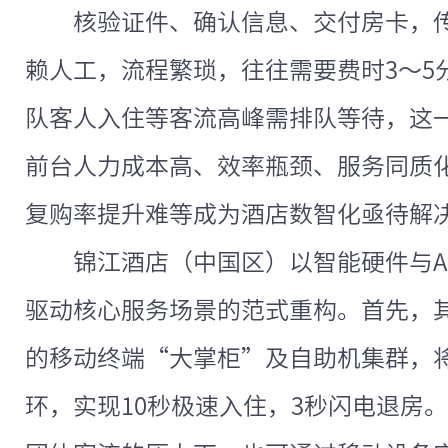
核验证件、确认信息、交付房卡，
赖人工，流程繁琐，往往需要费时3～5
队客人入住等客流高峰需排队等待，这
前台人力成本高、效率瓶颈、服务同质
复购率提升难等成为酒店数智化亟待解
锦江酒店（中国区）以智能硬件与A
驱动核心服务场景的范式重构。首先，
的移动终端“大掌柜”及自助机集群，
环，实现10秒极速入住，3秒闪电退房