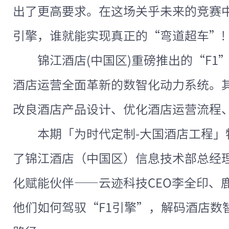
出了更高要求。在这场关乎未来的竞赛
引擎，谁就能实现真正的“弯道超车”!
锦江酒店(中国区)重磅推出的“F
酒店运营全面革新的数智化动力系统。
改良酒店产品设计、优化酒店运营流程
本期「为时代定制-大国酒店工程」
了锦江酒店（中国区）信息技术部总经
化赋能伙伴——云迹科技CEO李全印、
他们如何驾驭“F1引擎”，解码酒店数