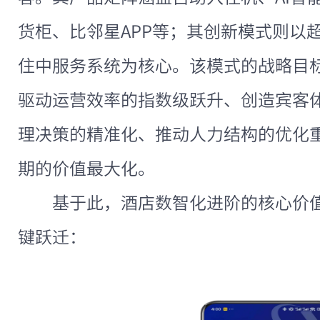
货柜、比邻星APP等；其创新模式则以超级A
住中服务系统为核心。该模式的战略目
驱动运营效率的指数级跃升、创造宾客
理决策的精准化、推动人力结构的优化
期的价值最大化。
基于此，酒店数智化进阶的核心价
键跃迁：