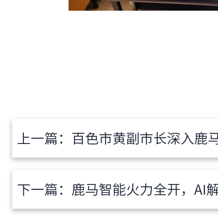
上一篇：
百色市黄副市长深入鹿马调研，共
下一篇：
鹿马智能火力全开，AI