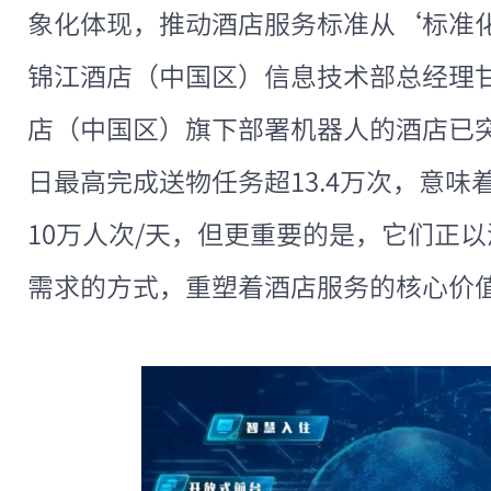
象化体现，推动酒店服务标准从‘标准
锦江酒店（中国区）信息技术部总经理
店（中国区）旗下部署机器人的酒店已突
日最高完成送物任务超13.4万次，意
10万人次/天，但更重要的是，它们正
需求的方式，重塑着酒店服务的核心价