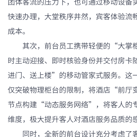
团体客流的压力下，也可通过移动设备
快速办理，大堂秩序井然，宾客体验流
成本。
其次，前台员工携带轻便的“大掌
时主动迎接、即时核验身份并交付房卡
进门、送上楼”的移动管家式服务。这
仅突破物理柜台的限制，将酒店“前厅
节点构建“动态服务网络”，将客人的
维度，极大提升客人对酒店服务品质的
同时，全新的前台设计充分考虑了