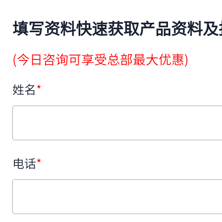
填写资料快速获取产品资料及
(今日咨询可享受总部最大优惠)
姓名
*
电话
*