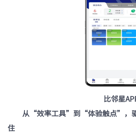
比邻星AP
从“效率工具”到“体验触点”，
住