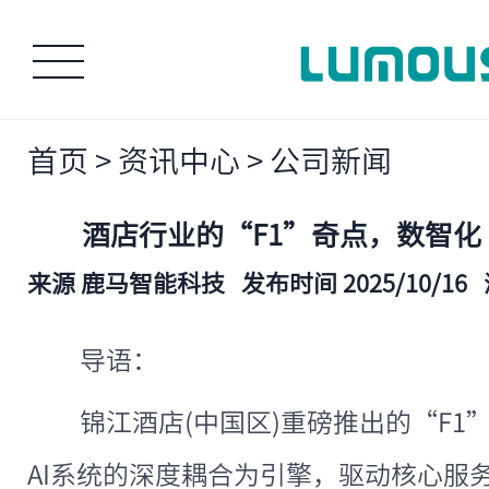
首页
>
资讯中心
>
公司新闻
酒店行业的“F1”奇点，数智
来源 鹿马智能科技
发布时间 2025/10/16
导语：
锦江酒店(中国区)重磅推出的“F
AI系统的深度耦合为引擎，驱动核心服