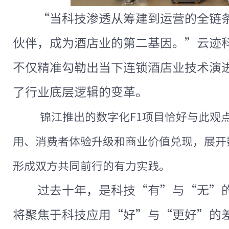
“当科技渗透从筹建到运营的全链
伙伴，成为酒店业的第二基因。”云迹科
不仅精准勾勒出当下连锁酒店业技术演
了行业底层逻辑的变革。
锦江推出的数字化F1项目恰好与此观
用、消费者体验升级和商业价值兑现，展开
形成双方共同前行的有力实践。
过去十年，是科技“有”与“无”
将聚焦于科技应用“好”与“更好”的