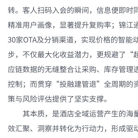
转。客人扫码入会的瞬间，信息便即时
精准用户画像，显著提升复购率；锦江通
30家OTA及分销渠道，实现价格的智
步，不仅最大化收益潜力，更规避了“
应链数据的无缝整合让采购、库存管理
控制；而贯穿“投融建管退”全周期的
策与风险评估提供了坚实支撑。
其本质，是酒店全域运营产生的海
效汇聚、洞察并转化为行动力，形成驱