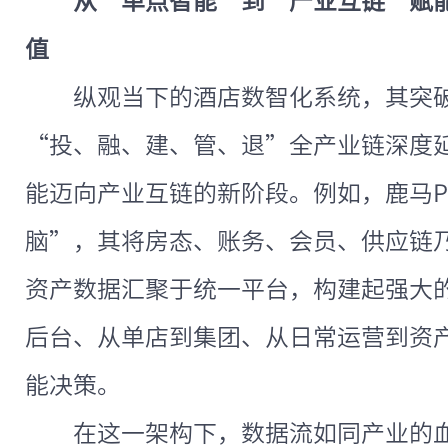
从“单点智能”到“产业互链”赋
值
纵观当下的酒店数智化系统，其突
“投、融、建、管、退”全产业链深度
能迈向产业互链的新阶段。例如，鹿马P
脑”，其将房态、账务、会员、供应链
资产数据汇聚于统一平台，构建起强大
后台、从单店到集团、从日常运营到资
能决策。
在这一架构下，数据流如同产业的