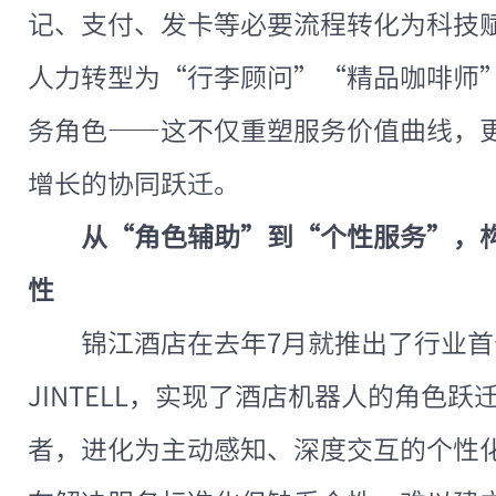
记、支付、发卡等必要流程转化为科技
人力转型为“行李顾问”“精品咖啡师
务角色——这不仅重塑服务价值曲线，
增长的协同跃迁。
从“角色辅助”到“个性服务”，
性
锦江酒店在去年7月就推出了行业首
JINTELL，实现了酒店机器人的角色
者，进化为主动感知、深度交互的个性