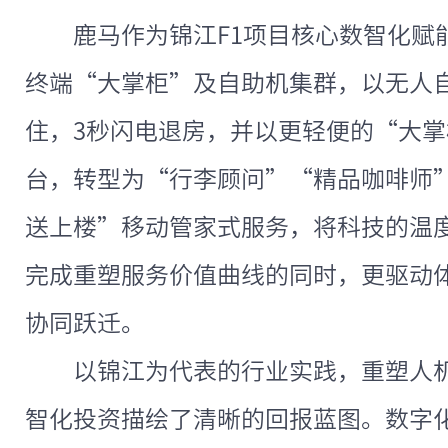
鹿马作为锦江F1项目核心数智化赋
终端“大掌柜”及自助机集群，以无人自
住，3秒闪电退房，并以更轻便的“大
台，转型为“行李顾问”“精品咖啡师
送上楼”移动管家式服务，将科技的温
完成重塑服务价值曲线的同时，更驱动
协同跃迁。
以锦江为代表的行业实践，重塑人
智化投资描绘了清晰的回报蓝图。数字化