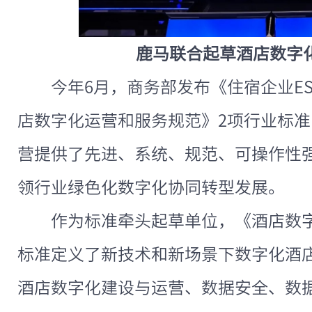
鹿马联合起草酒店数字
今年6月，商务部发布《住宿企业E
店数字化运营和服务规范》2项行业标
营提供了先进、系统、规范、可操作性
领行业绿色化数字化协同转型发展。
作为标准牵头起草单位，《酒店数
标准定义了新技术和新场景下数字化酒
酒店数字化建设与运营、数据安全、数