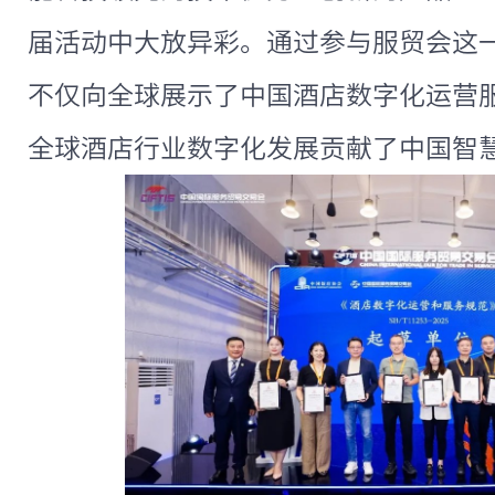
届活动中大放异彩。通过参与服贸会这
不仅向全球展示了中国酒店数字化运营
全球酒店行业数字化发展贡献了中国智