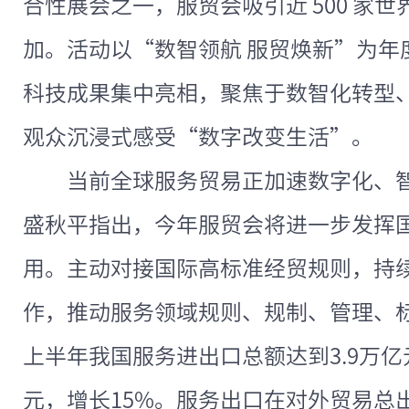
合性展会之一，服贸会吸引近 500 家世界
加。活动以“数智领航 服贸焕新”为年
科技成果集中亮相，聚焦于数智化转型
观众沉浸式感受“数字改变生活”。
当前全球服务贸易正加速数字化、
盛秋平指出，今年服贸会将进一步发挥
用。主动对接国际高标准经贸规则，持
作，推动服务领域规则、规制、管理、
上半年我国服务进出口总额达到3.9万亿
元，增长15%。服务出口在对外贸易总出