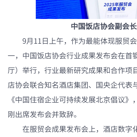
中国饭店协会副会长
9月11日上午，作为最能体现服贸
一，中国饭店协会行业成果发布会在首
厅）举行，行业最新研究成果和合作项
店协会联合知名酒店集团、国央企代表
《中国住宿企业可持续发展北京倡议》
刚出席发布会并致辞。
在服贸会成果发布会上，酒店数字