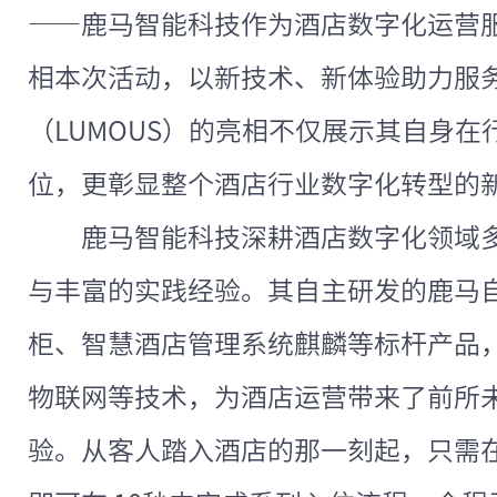
——鹿马智能科技作为酒店数字化运营
相本次活动，以新技术、新体验助力服
（LUMOUS）的亮相不仅展示其自身
位，更彰显整个酒店行业数字化转型的
鹿马智能科技深耕酒店数字化领域
与丰富的实践经验。其自主研发的鹿马
柜、智慧酒店管理系统麒麟等标杆产品
物联网等技术，为酒店运营带来了前所
验。从客人踏入酒店的那一刻起，只需