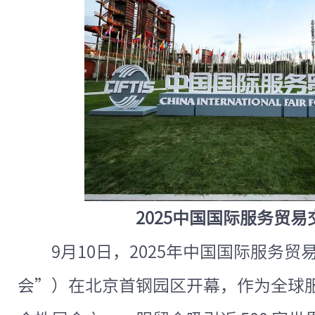
2025中国国际服务贸
9月10日，2025年中国国际服务
会”）在北京首钢园区开幕，作为全球