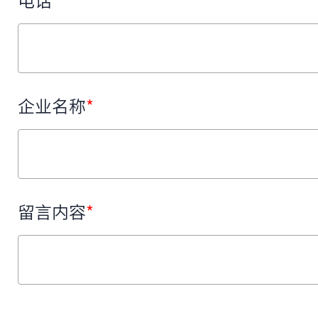
电话
*
企业名称
*
留言内容
*