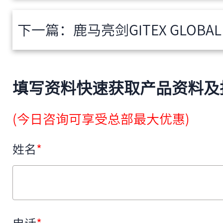
下一篇：
鹿马亮剑GITEX GLOBAL 2025
填写资料快速获取产品资料及
(今日咨询可享受总部最大优惠)
姓名
*