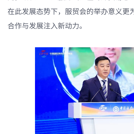
在此发展态势下，服贸会的举办意义更
合作与发展注入新动力。