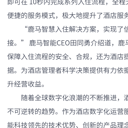
即可在 10秒内完成系列入住流程，全
便捷的服务模式，极大地提升了酒店服
“鹿马智慧入住解决方案，实现了
接。” 鹿马智能CEO田同勇介绍道，
保障入住流程的安全、合规，还为酒店
据。为酒店管理者科学决策提供有力依
升经营收益。
随着全球数字化浪潮的不断推进，
不可逆转的趋势。作为酒店数字化运营
能科技领先的技术优势、创新的产品理