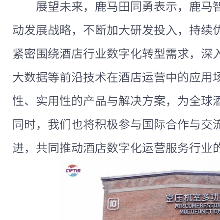
展望未来，鹿马田同勇表示，鹿马
动发展战略，不断加大研发投入，持续
紧密围绕酒店行业数字化转型需求，深
大数据等前沿技术在酒店运营中的应用
性、实用性的产品与解决方案，为全球
同时，我们也将积极参与国际合作与交
进，共同推动酒店数字化运营服务行业