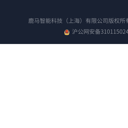
鹿马智能科技（上海）有限公司版权
沪公网安备310115024