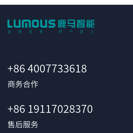
+86 4007733618
商务合作
+86 19117028370
售后服务