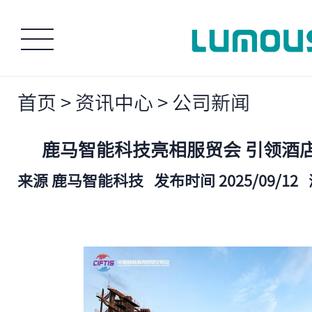
首页
>
资讯中心
>
公司新闻
鹿马智能科技亮相服贸会 引领酒
来源 鹿马智能科技
发布时间 2025/09/12