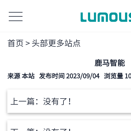
首页
>
头部更多站点
鹿马智能
来源 本站
发布时间 2023/09/04
浏览量 10
上一篇：没有了！