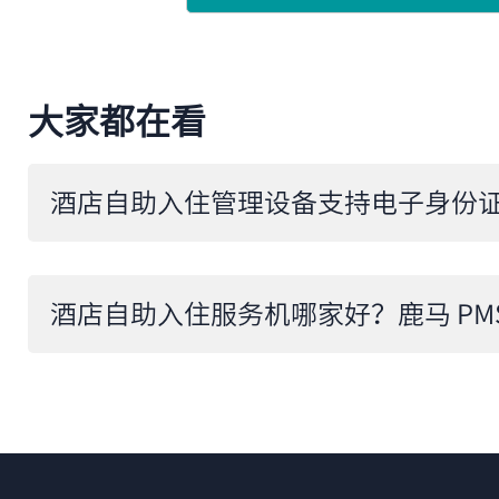
大家都在看