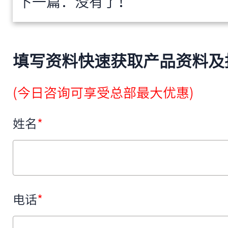
下一篇：没有了！
填写资料快速获取产品资料及
(今日咨询可享受总部最大优惠)
姓名
*
电话
*