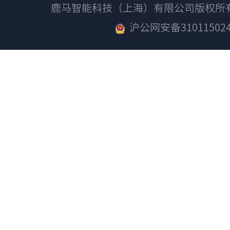
鹿马智能科技（上海）有限公司版权
沪公网安备310115024