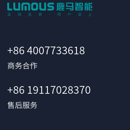
+86 4007733618
商务合作
+86 19117028370
售后服务