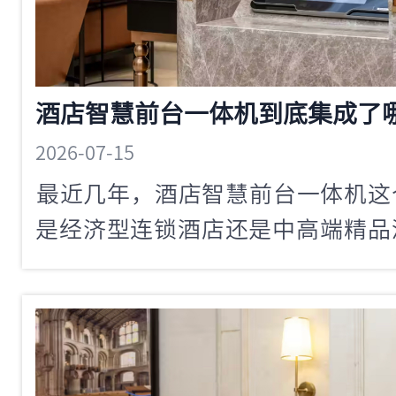
酒店智慧前台一体机到底集成了
2026-07-15
​最近几年，酒店智慧前台一体机
是经济型连锁酒店还是中高端精品
一体机似乎成了一种「标配」。但
一台真正意义上的酒店智慧前台一
功能。今天咱们就来拆解一下这个
好的智慧前台一体机应该具备哪些