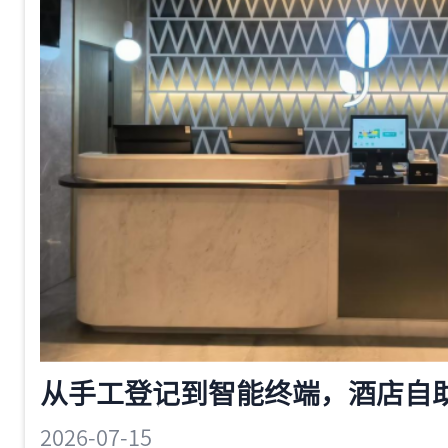
事情。
2026-07-15