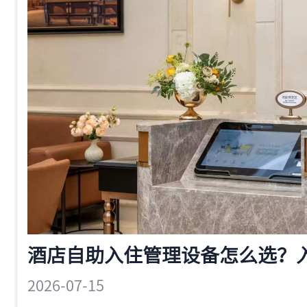
2026-07-15