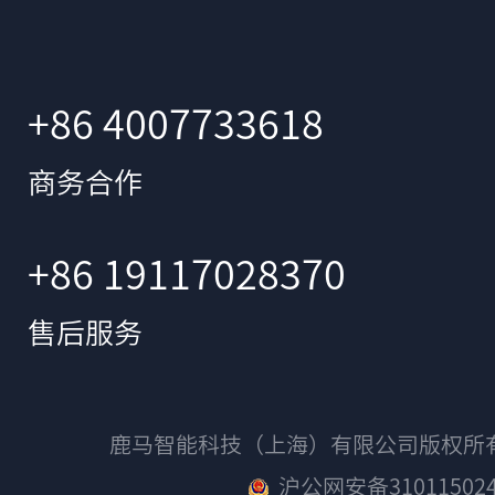
+86 4007733618
商务合作
+86 19117028370
售后服务
鹿马智能科技（上海）有限公司版权
沪公网安备310115024