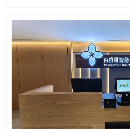
成了很多酒店的日常配置。连锁
用、甚至一些高端度假酒店也在用
是跟风还是真需求？无人化对于酒
着什么？今天我们来深入聊聊这个