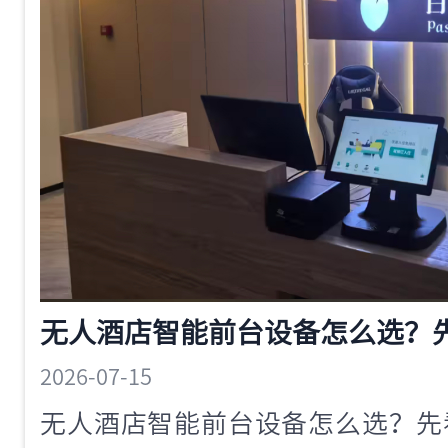
2026-07-15
无人酒店智能前台设备怎么选？先