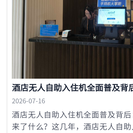
2026-07-16
酒店无人自助入住机全面普及背后
来了什么？这几年，酒店无人自助