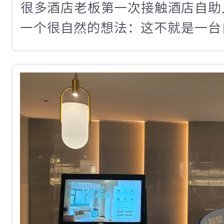
​很多酒店老板第一次接触酒店自
一个很自然的想法：这不就是一台
省一个前台人力就行了。如果抱着
概率会踩坑。因为真正的入住管理
卡」这么简单。今天咱们就来拆解
自助入住管理设备，到底应该管哪